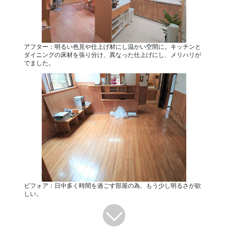
アフター：明るい色見や仕上げ材にし温かい空間に。キッチンと
ダイニングの床材を張り分け、異なった仕上げにし、メリハリが
でました。
ビフォア：日中多く時間を過ごす部屋の為、もう少し明るさが欲
しい。