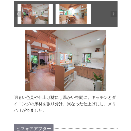
明るい色見や仕上げ材にし温かい空間に。キッチンとダ
イニングの床材を張り分け、異なった仕上げにし、メリ
ハリがでました。
ビフォアアフター