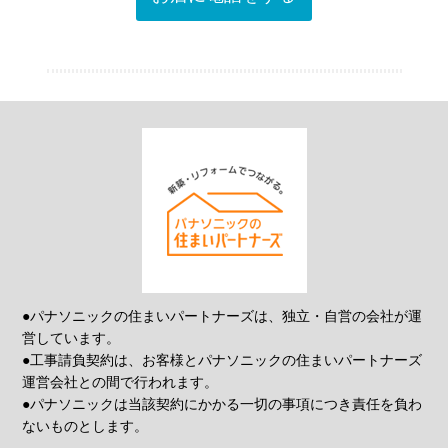
●パナソニックの住まいパートナーズは、独立・自営の会社が運
営しています。
●工事請負契約は、お客様とパナソニックの住まいパートナーズ
運営会社との間で行われます。
●パナソニックは当該契約にかかる一切の事項につき責任を負わ
ないものとします。