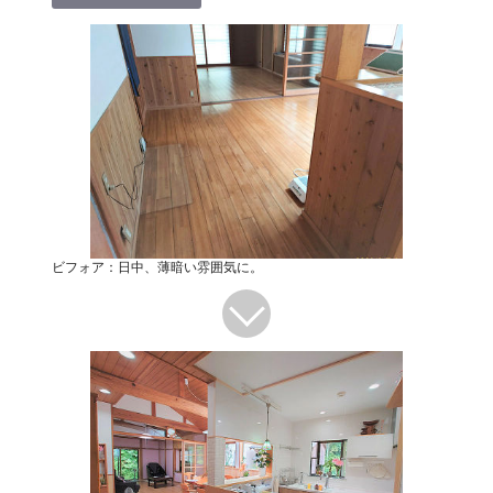
ビフォア：日中、薄暗い雰囲気に。