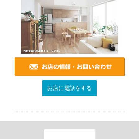
お店に電話をする