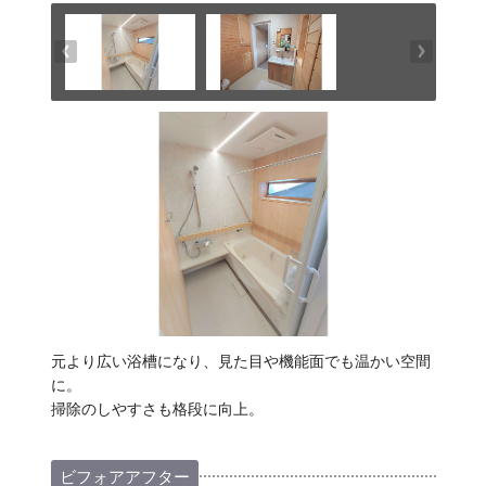
元より広い浴槽になり、見た目や機能面でも温かい空間
に。
掃除のしやすさも格段に向上。
ビフォアアフター