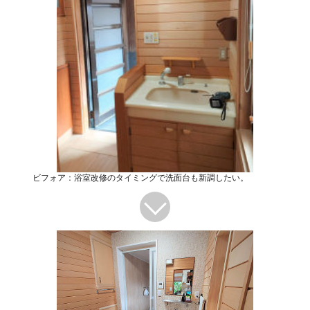
ビフォア：浴室改修のタイミングで洗面台も新調したい。