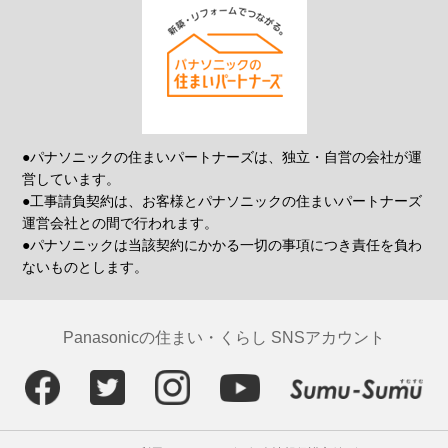
●パナソニックの住まいパートナーズは、独立・自営の会社が運
営しています。
●工事請負契約は、お客様とパナソニックの住まいパートナーズ
運営会社との間で行われます。
●パナソニックは当該契約にかかる一切の事項につき責任を負わ
ないものとします。
Panasonicの住まい・くらし SNSアカウント