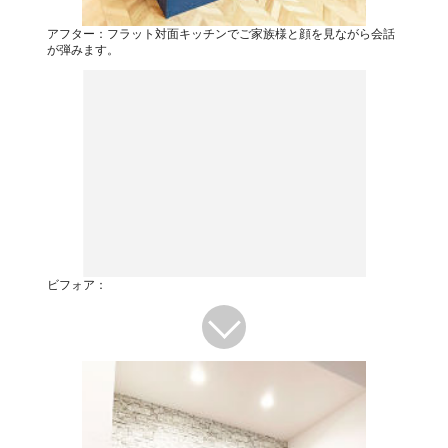
アフター：フラット対面キッチンでご家族様と顔を見ながら会話
が弾みます。
ビフォア：