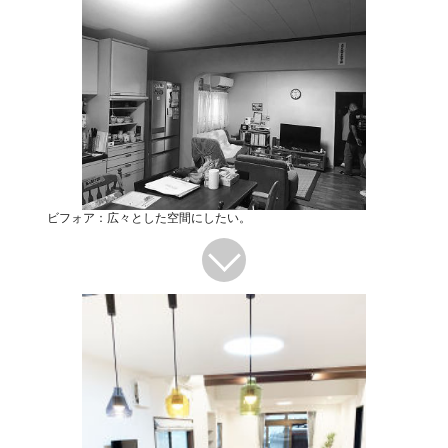
ビフォア：広々とした空間にしたい。