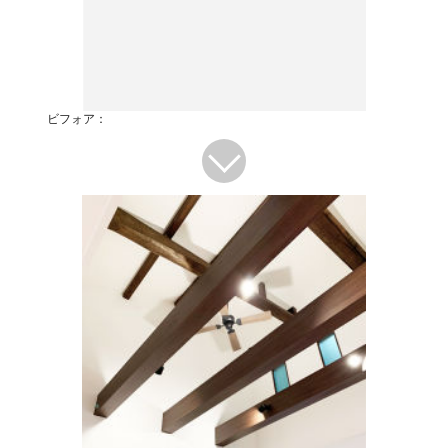
ビフォア：