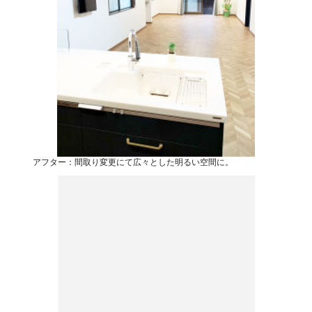
アフター：間取り変更にて広々とした明るい空間に。