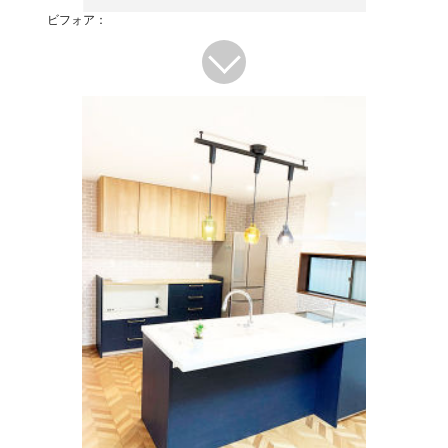
ビフォア：