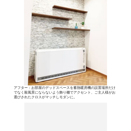
アフター：お部屋のデッドスペースを蓄熱暖房機の設置場所だけ
でなく殺風景にならないよう飾り棚でアクセント、ご主人様がお
選びされたクロスがマッチしモダンに。