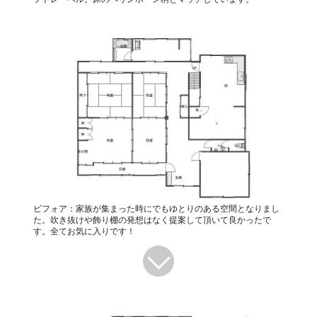
ビフォア：家族が集まった時にでもゆとりのある空間となりまし
た。吹き抜けや飾り棚の発想はなく提案して頂いて良かったで
す。全てお気に入りです！