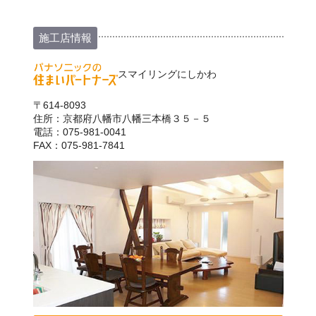
施工店情報
スマイリングにしかわ
〒614-8093
住所：京都府八幡市八幡三本橋３５－５
電話：075-981-0041
FAX：075-981-7841