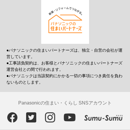
●パナソニックの住まいパートナーズは、独立・自営の会社が運
営しています。
●工事請負契約は、お客様とパナソニックの住まいパートナーズ
運営会社との間で行われます。
●パナソニックは当該契約にかかる一切の事項につき責任を負わ
ないものとします。
Panasonicの住まい・くらし SNSアカウント