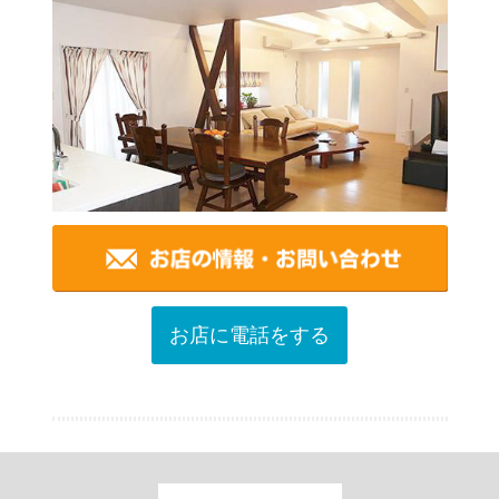
お店に電話をする