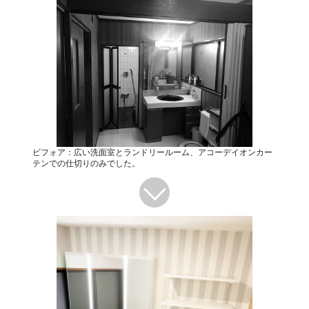
ビフォア：広い洗面室とランドリールーム、アコーデイオンカー
テンでの仕切りのみでした。