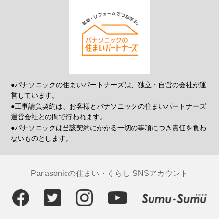
●パナソニックの住まいパートナーズは、独立・自営の会社が運
営しています。
●工事請負契約は、お客様とパナソニックの住まいパートナーズ
運営会社との間で行われます。
●パナソニックは当該契約にかかる一切の事項につき責任を負わ
ないものとします。
Panasonicの住まい・くらし SNSアカウント