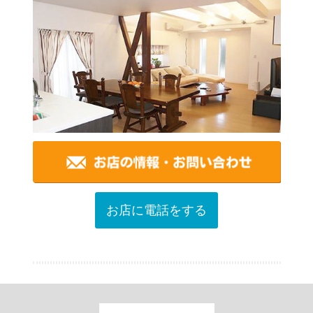
お店に電話をする