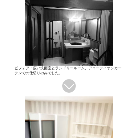
ビフォア：広い洗面室とランドリールーム、アコーデイオンカー
テンでの仕切りのみでした。