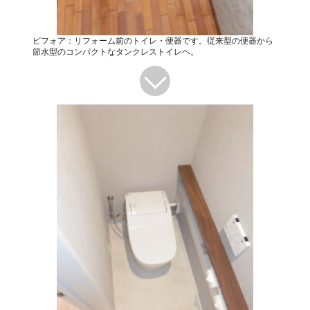
ビフォア：リフォーム前のトイレ・便器です。従来型の便器から
節水型のコンパクトなタンクレストイレヘ。