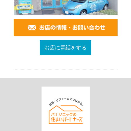
お店に電話をする