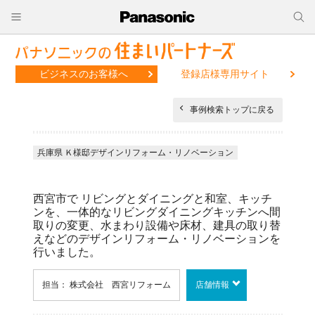
ビジネスのお客様へ
登録店様専用サイト
事例検索トップに戻る
兵庫県 Ｋ様邸デザインリフォーム・リノベーション
西宮市で リビングとダイニングと和室、キッチ
ンを、一体的なリビングダイニングキッチンへ間
取りの変更、水まわり設備や床材、建具の取り替
えなどのデザインリフォーム・リノベーションを
行いました。
担当： 株式会社 西宮リフォーム
店舗情報