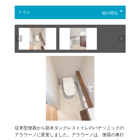
他の部位
従来型便器から節水タンクレストイレのパナソニックの
アラウーノに変更しました。アラウーノは、便器の奥行