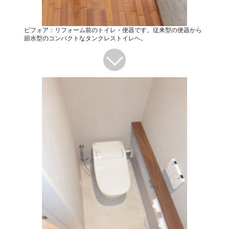
ビフォア：リフォーム前のトイレ・便器です。従来型の便器から
節水型のコンパクトなタンクレストイレヘ。