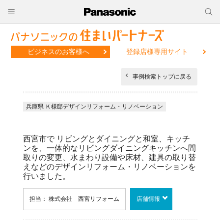
ビジネスのお客様へ
登録店様専用サイト
事例検索トップに戻る
兵庫県 Ｋ様邸デザインリフォーム・リノベーション
西宮市で リビングとダイニングと和室、キッチ
ンを、一体的なリビングダイニングキッチンへ間
取りの変更、水まわり設備や床材、建具の取り替
えなどのデザインリフォーム・リノベーションを
行いました。
担当： 株式会社 西宮リフォーム
店舗情報