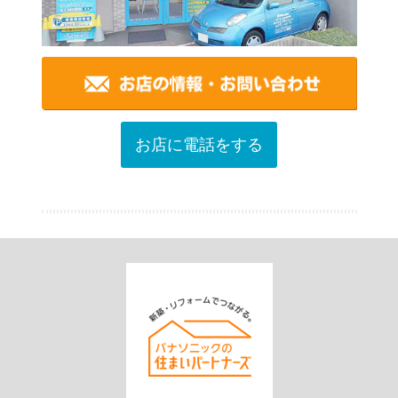
お店に電話をする