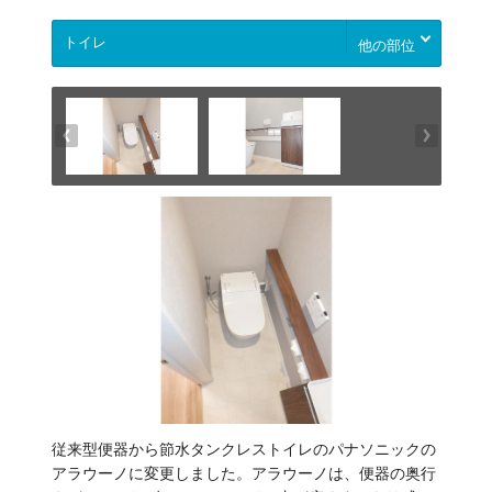
他の部位
従来型便器から節水タンクレストイレのパナソニックの
アラウーノに変更しました。アラウーノは、便器の奥行