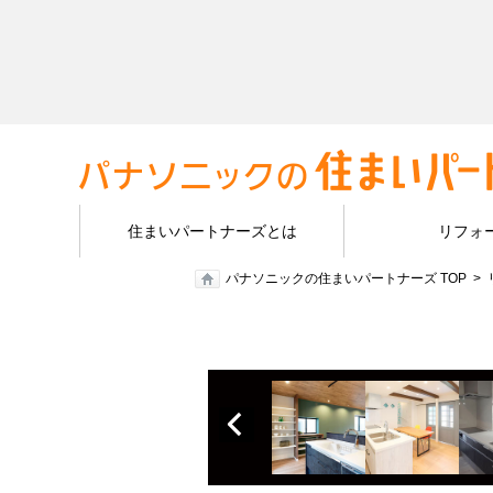
住まいパートナーズとは
リフォ
パナソニックの住まいパートナーズ TOP