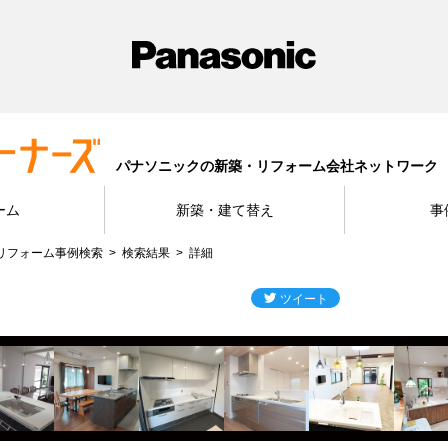
パナソニックの新築・リフォーム会社ネットワーク
ーム
新築・建て替え
事
リフォーム事例検索
検索結果
詳細