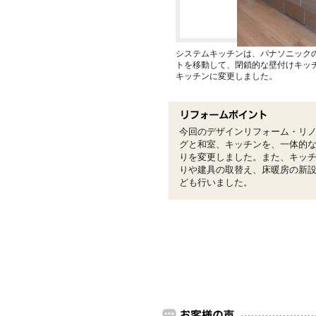
システムキッチンは、パナソニック
トを移動して、閉鎖的な壁付けキッ
キッチンに変更しました。
今回のデザインリフォーム・リ
グと和室、キッチンを、一体的
りを変更しました。また、キッ
りや建具の取替え、床暖房の新
ども行いました。