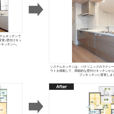
テムキッチンで
変更♪壁付けキッ
ンキッチンへ。
システムキッチンは、パナソニックのラクシ
ウトを移動して、閉鎖的な壁付けキッチンか
プンキッチンに変更しま