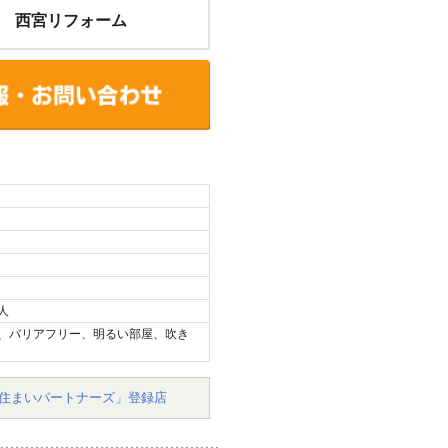
 西宮リフォーム
人
、バリアフリー、明るい部屋、吹き
住まいパートナーズ」登録店