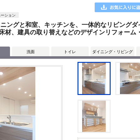
ベーション
イニングと和室、キッチンを、一体的なリビングダ
床材、建具の取り替えなどのデザインリフォーム
洗面
トイレ
ダイニング・リビング