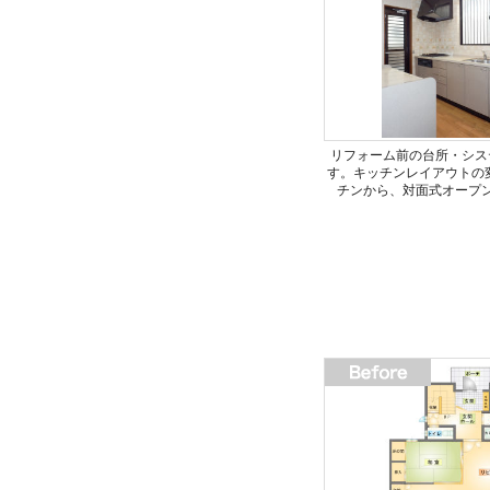
リフォーム前の台所・シス
す。キッチンレイアウトの
チンから、対面式オープ