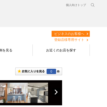
個人向けトップ
ビジネスのお客様へ
登録店様専用サイト
例を見る
お近くのお店を探す
0