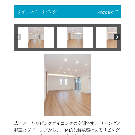
他の部位
広々としたリビングダイニングの空間です。 リビングと
和室とダイニングから、一体的な解放感のあるリビング