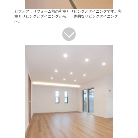
ビフォア：リフォーム前の和室とリビングとダイニングです。和
室とリビングとダイニングから、一体的なリビングダイニング
へ。