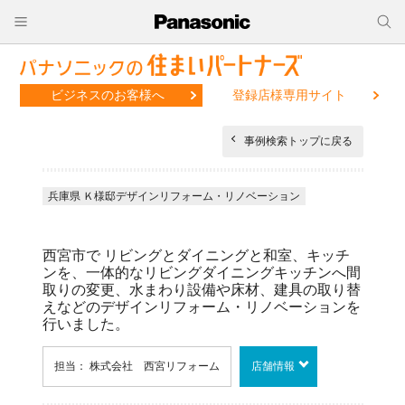
ビジネスのお客様へ
登録店様専用サイト
事例検索トップに戻る
兵庫県 Ｋ様邸デザインリフォーム・リノベーション
西宮市で リビングとダイニングと和室、キッチ
ンを、一体的なリビングダイニングキッチンへ間
取りの変更、水まわり設備や床材、建具の取り替
えなどのデザインリフォーム・リノベーションを
行いました。
担当： 株式会社 西宮リフォーム
店舗情報