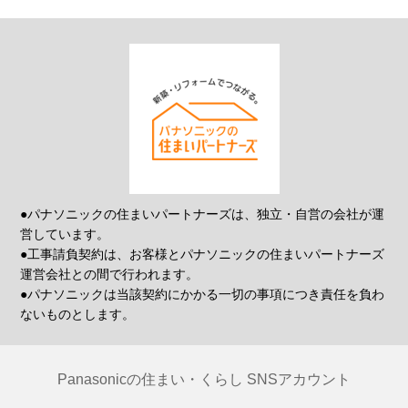
●パナソニックの住まいパートナーズは、独立・自営の会社が運
営しています。
●工事請負契約は、お客様とパナソニックの住まいパートナーズ
運営会社との間で行われます。
●パナソニックは当該契約にかかる一切の事項につき責任を負わ
ないものとします。
Panasonicの住まい・くらし SNSアカウント