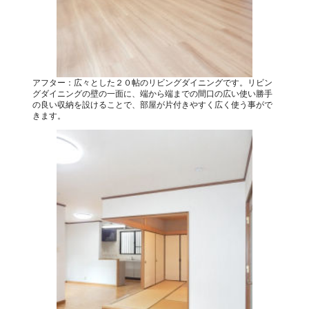
アフター：広々とした２０帖のリビングダイニングです。リビン
グダイニングの壁の一面に、端から端までの間口の広い使い勝手
の良い収納を設けることで、部屋が片付きやすく広く使う事がで
きます。