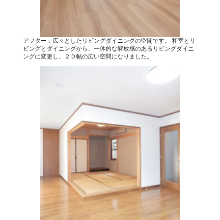
アフター：広々としたリビングダイニングの空間です。 和室とリ
ビングとダイニングから、一体的な解放感のあるリビングダイニ
ングに変更し、２０帖の広い空間になりました。