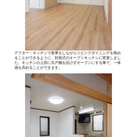
アフター：キッチンで家事をしながらリビングダイニングを眺め
ることができるように、対面式のオープンキッチンに変更しまし
た。キッチンの上部に吊戸棚を設けずオープンにする事で、一体
感を高めることができます。