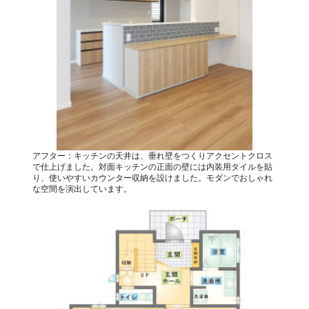
アフター：キッチンの天井は、垂れ壁をつくりアクセントクロス
で仕上げました。対面キッチンの正面の壁には内装用タイルを貼
り、使いやすいカウンター収納を設けました。モダンでおしゃれ
な空間を演出しています。