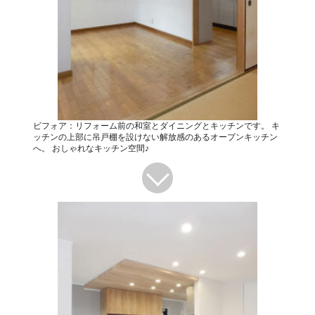
ビフォア：リフォーム前の和室とダイニングとキッチンです。 キ
ッチンの上部に吊戸棚を設けない解放感のあるオープンキッチン
へ。 おしゃれなキッチン空間♪