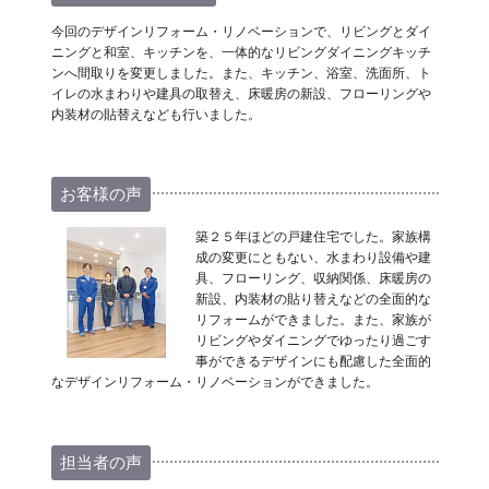
今回のデザインリフォーム・リノベーションで、リビングとダイ
ニングと和室、キッチンを、一体的なリビングダイニングキッチ
ンへ間取りを変更しました。また、キッチン、浴室、洗面所、ト
イレの水まわりや建具の取替え、床暖房の新設、フローリングや
内装材の貼替えなども行いました。
お客様の声
築２５年ほどの戸建住宅でした。家族構
成の変更にともない、水まわり設備や建
具、フローリング、収納関係、床暖房の
新設、内装材の貼り替えなどの全面的な
リフォームができました。また、家族が
リビングやダイニングでゆったり過ごす
事ができるデザインにも配慮した全面的
なデザインリフォーム・リノベーションができました。
担当者の声