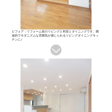
ビフォア：リフォーム前のリビングと和室とダイニングです。開
放的でモダニズムな雰囲気が感じられるリビングダイニングキッ
チンに♪