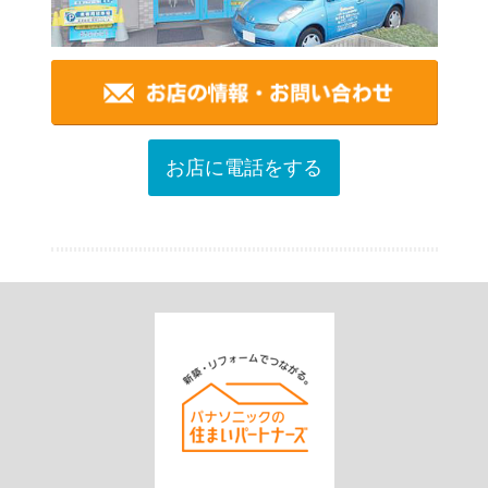
お店に電話をする