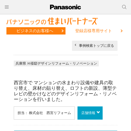
ビジネスのお客様へ
登録店様専用サイト
事例検索トップに戻る
兵庫県 Ｈ様邸デザインリフォーム・リノベーション
西宮市で マンションの水まわり設備や建具の取
り替え、床材の貼り替え、ロフトの新設、薄型テ
レビの壁かけなどのデザインリフォーム・リノベ
ーションを行いました。
担当： 株式会社 西宮リフォーム
店舗情報