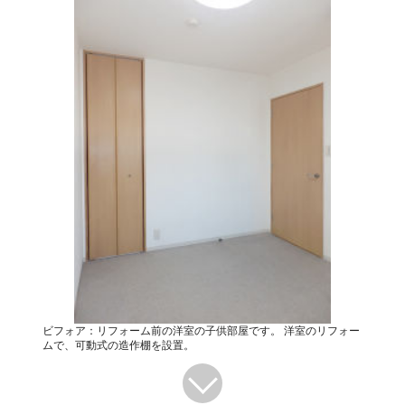
ビフォア：リフォーム前の洋室の子供部屋です。 洋室のリフォー
ムで、可動式の造作棚を設置。