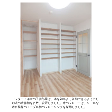
アフター：洋室の子供部屋は、本を効率よく収納できるように可
動式の造作棚を多数、設置しました。床のフロアーは、リアルな
木目模様のメープル柄のフローリングを採用しました。