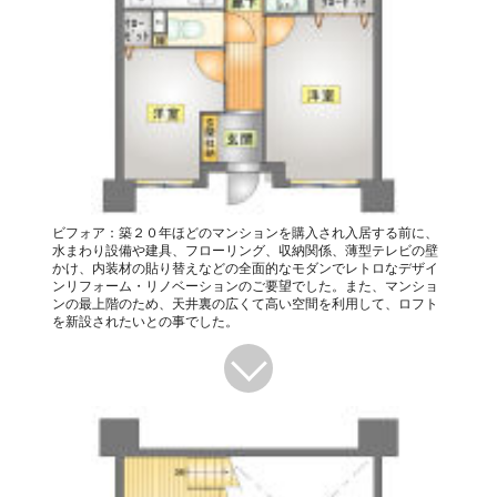
ビフォア：築２０年ほどのマンションを購入され入居する前に、
水まわり設備や建具、フローリング、収納関係、薄型テレビの壁
かけ、内装材の貼り替えなどの全面的なモダンでレトロなデザイ
ンリフォーム・リノベーションのご要望でした。また、マンショ
ンの最上階のため、天井裏の広くて高い空間を利用して、ロフト
を新設されたいとの事でした。