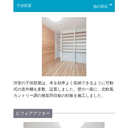
他の部位
洋室の子供部屋は、本を効率よく収納できるように可動
式の造作棚を多数、設置しました。壁の一面に、北欧風
カントリー調の無垢羽目板の杉板を施工しました。
ビフォアアフター