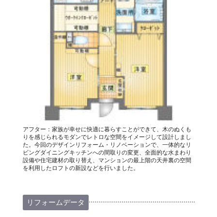
アフター：家族が幸せに快適に暮らすことができて、木のぬくも
りを感じられるモダンでレトロな空間をイメージして設計しまし
た。今回のデザインリフォーム・リノベーションで、一体的なリ
ビングダイニングキッチンへの間取りの変更、全面的な水まわり
設備や住宅建材の取り替え、マンションの最上階の天井裏の空間
を利用したロフトの新設などを行いました。
リフォームデータ