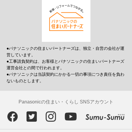
●パナソニックの住まいパートナーズは、独立・自営の会社が運
営しています。
●工事請負契約は、お客様とパナソニックの住まいパートナーズ
運営会社との間で行われます。
●パナソニックは当該契約にかかる一切の事項につき責任を負わ
ないものとします。
Panasonicの住まい・くらし SNSアカウント