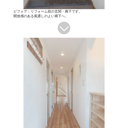
ビフォア：リフォーム前の玄関・廊下です。
開放感のある風通しのよい廊下へ。