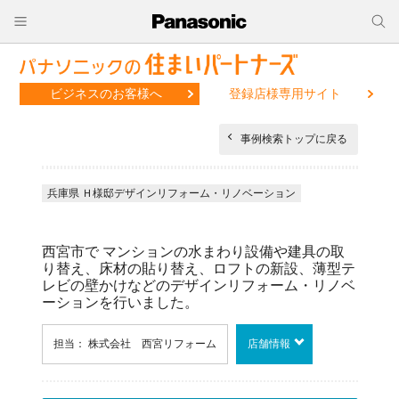
ビジネスのお客様へ
登録店様専用サイト
事例検索トップに戻る
兵庫県 Ｈ様邸デザインリフォーム・リノベーション
西宮市で マンションの水まわり設備や建具の取
り替え、床材の貼り替え、ロフトの新設、薄型テ
レビの壁かけなどのデザインリフォーム・リノベ
ーションを行いました。
担当： 株式会社 西宮リフォーム
店舗情報