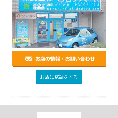
お店に電話をする