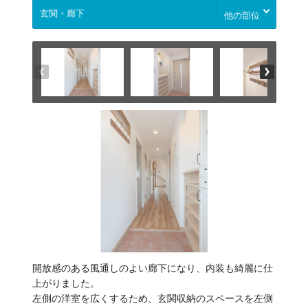
他の部位
開放感のある風通しのよい廊下になり、内装も綺麗に仕
上がりました。
左側の洋室を広くするため、玄関収納のスペースを左側