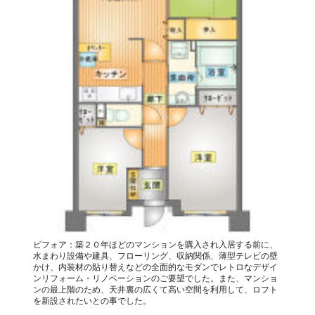
ビフォア：築２０年ほどのマンションを購入され入居する前に、
水まわり設備や建具、フローリング、収納関係、薄型テレビの壁
かけ、内装材の貼り替えなどの全面的なモダンでレトロなデザイ
ンリフォーム・リノベーションのご要望でした。また、マンショ
ンの最上階のため、天井裏の広くて高い空間を利用して、ロフト
を新設されたいとの事でした。