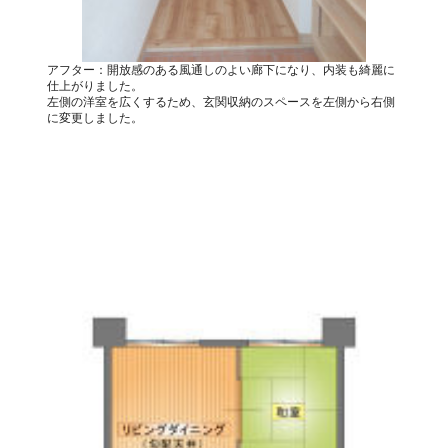
アフター：開放感のある風通しのよい廊下になり、内装も綺麗に
仕上がりました。
左側の洋室を広くするため、玄関収納のスペースを左側から右側
に変更しました。