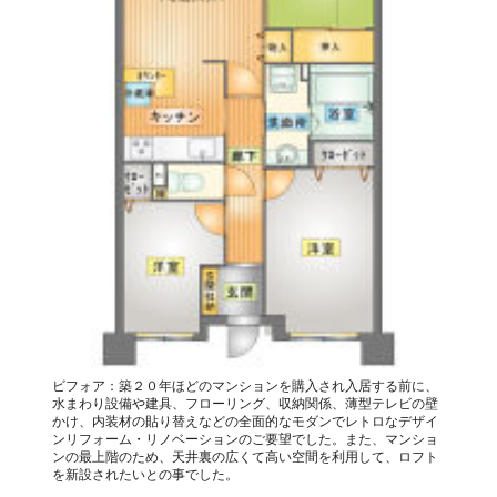
ビフォア：築２０年ほどのマンションを購入され入居する前に、
水まわり設備や建具、フローリング、収納関係、薄型テレビの壁
かけ、内装材の貼り替えなどの全面的なモダンでレトロなデザイ
ンリフォーム・リノベーションのご要望でした。また、マンショ
ンの最上階のため、天井裏の広くて高い空間を利用して、ロフト
を新設されたいとの事でした。