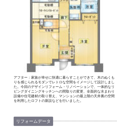
アフター：家族が幸せに快適に暮らすことができて、木のぬくも
りを感じられるモダンでレトロな空間をイメージして設計しまし
た。今回のデザインリフォーム・リノベーションで、一体的なリ
ビングダイニングキッチンへの間取りの変更、全面的な水まわり
設備や住宅建材の取り替え、マンションの最上階の天井裏の空間
を利用したロフトの新設などを行いました。
リフォームデータ