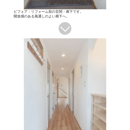
ビフォア：リフォーム前の玄関・廊下です。
開放感のある風通しのよい廊下へ。