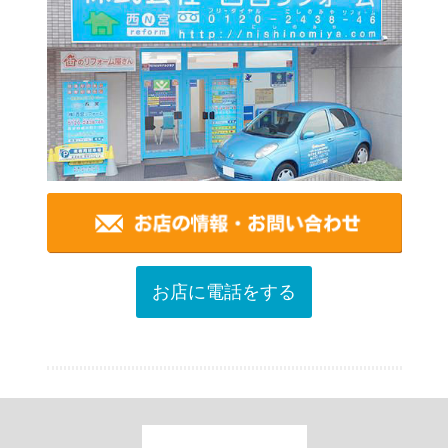
お店に電話をする