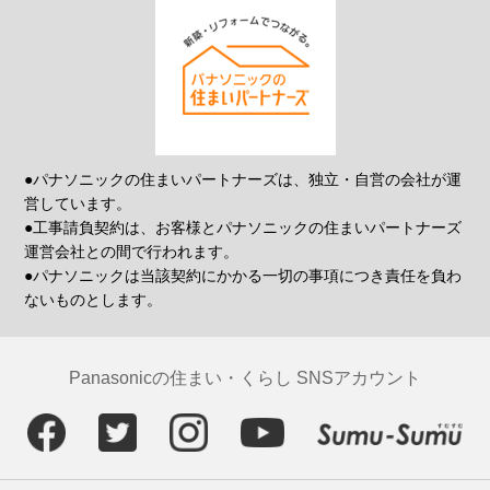
●パナソニックの住まいパートナーズは、独立・自営の会社が運
営しています。
●工事請負契約は、お客様とパナソニックの住まいパートナーズ
運営会社との間で行われます。
●パナソニックは当該契約にかかる一切の事項につき責任を負わ
ないものとします。
Panasonicの住まい・くらし SNSアカウント