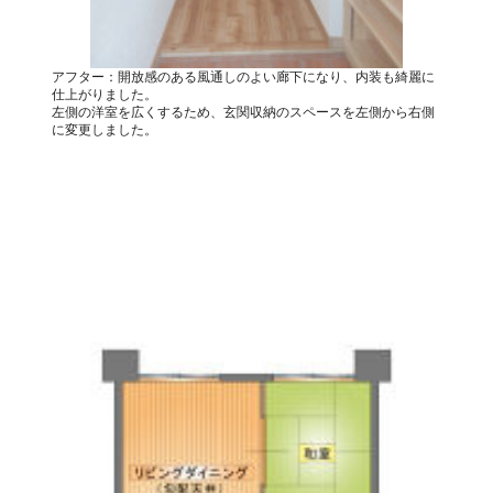
アフター：開放感のある風通しのよい廊下になり、内装も綺麗に
仕上がりました。
左側の洋室を広くするため、玄関収納のスペースを左側から右側
に変更しました。