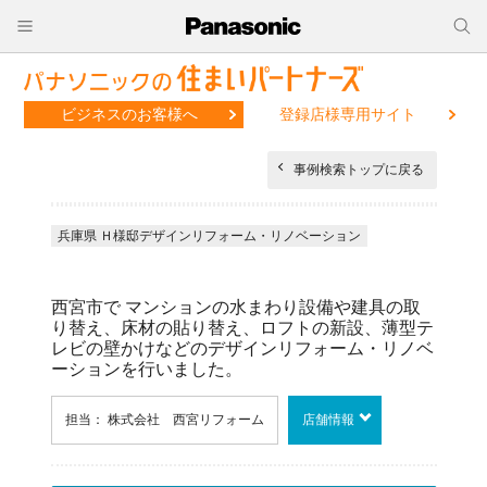
ビジネスのお客様へ
登録店様専用サイト
事例検索トップに戻る
兵庫県 Ｈ様邸デザインリフォーム・リノベーション
西宮市で マンションの水まわり設備や建具の取
り替え、床材の貼り替え、ロフトの新設、薄型テ
レビの壁かけなどのデザインリフォーム・リノベ
ーションを行いました。
担当： 株式会社 西宮リフォーム
店舗情報