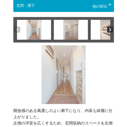
他の部位
開放感のある風通しのよい廊下になり、内装も綺麗に仕
上がりました。
左側の洋室を広くするため、玄関収納のスペースを左側