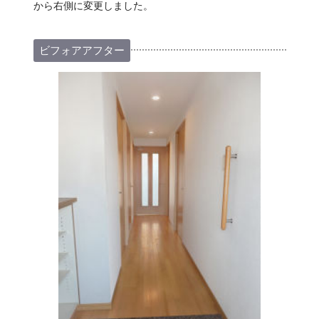
から右側に変更しました。
ビフォアアフター