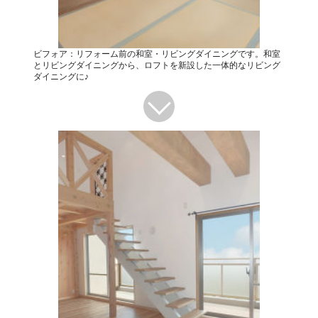
ビフォア：リフォーム前の和室・リビングダイニングです。和室
とリビングダイニングから、ロフトを新設した一体的なリビング
ダイニングに♪