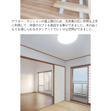
アフター：マンションの最上階のため、天井裏の広い空間を上手
に利用して、待望のロフトを新設する事ができました。木のぬく
もりを感じられるモダンアートでレトロな空間ができました。