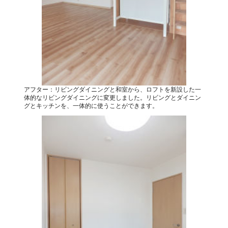
アフター：リビングダイニングと和室から、ロフトを新設した一
体的なリビングダイニングに変更しました。リビングとダイニン
グとキッチンを、一体的に使うことができます。