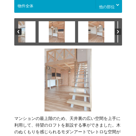
他の部位
マンションの最上階のため、天井裏の広い空間を上手に
利用して、待望のロフトを新設する事ができました。木
のぬくもりを感じられるモダンアートでレトロな空間が