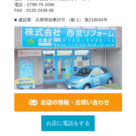
電話：0798-70-1006
FAX：0120-2438-48
建設業 兵庫県知事許可 （般-1） 第218034号
お店に電話をする