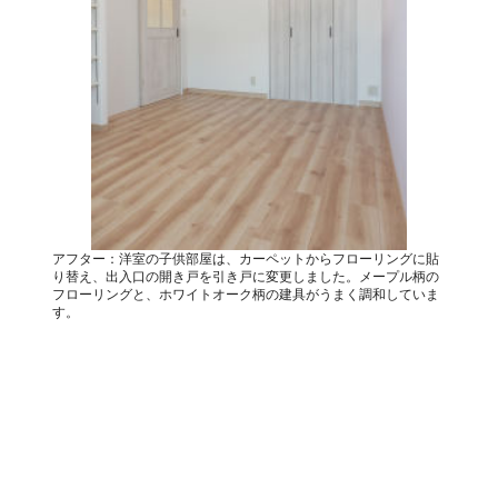
アフター：洋室の子供部屋は、カーペットからフローリングに貼
り替え、出入口の開き戸を引き戸に変更しました。メープル柄の
フローリングと、ホワイトオーク柄の建具がうまく調和していま
す。