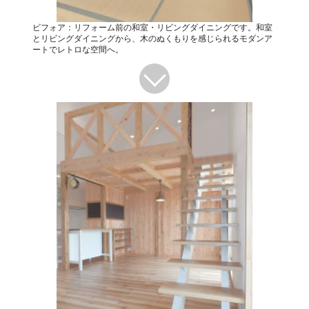
ビフォア：リフォーム前の和室・リビングダイニングです。和室
とリビングダイニングから、木のぬくもりを感じられるモダンア
ートでレトロな空間へ。