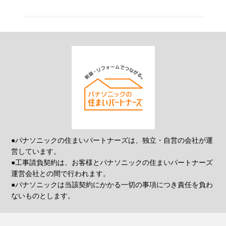
●パナソニックの住まいパートナーズは、独立・自営の会社が運
営しています。
●工事請負契約は、お客様とパナソニックの住まいパートナーズ
運営会社との間で行われます。
●パナソニックは当該契約にかかる一切の事項につき責任を負わ
ないものとします。