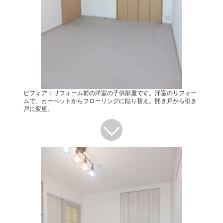
ビフォア：リフォーム前の洋室の子供部屋です。洋室のリフォー
ムで、カーペットからフローリングに貼り替え。開き戸から引き
戸に変更。