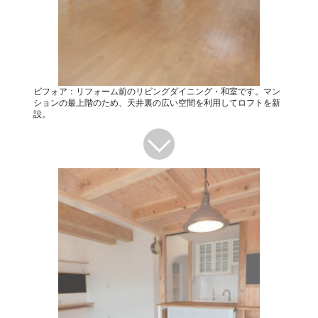
ビフォア：リフォーム前のリビングダイニング・和室です。マン
ションの最上階のため、天井裏の広い空間を利用してロフトを新
設。