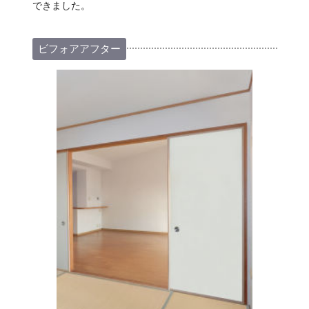
できました。
ビフォアアフター