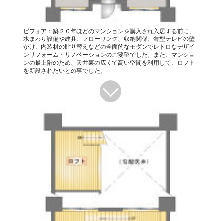
ビフォア：築２０年ほどのマンションを購入され入居する前に、
水まわり設備や建具、フローリング、収納関係、薄型テレビの壁
かけ、内装材の貼り替えなどの全面的なモダンでレトロなデザイ
ンリフォーム・リノベーションのご要望でした。また、マンショ
ンの最上階のため、天井裏の広くて高い空間を利用して、ロフト
を新設されたいとの事でした。