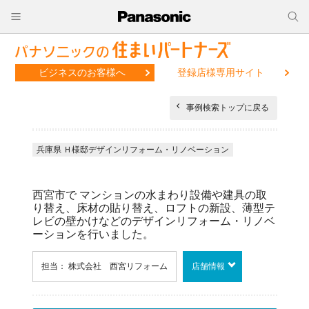
ビジネスのお客様へ
登録店様専用サイト
事例検索トップに戻る
兵庫県 Ｈ様邸デザインリフォーム・リノベーション
西宮市で マンションの水まわり設備や建具の取
り替え、床材の貼り替え、ロフトの新設、薄型テ
レビの壁かけなどのデザインリフォーム・リノベ
ーションを行いました。
担当： 株式会社 西宮リフォーム
店舗情報