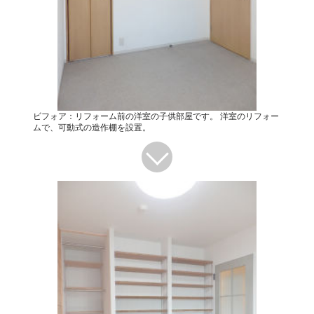
ビフォア：リフォーム前の洋室の子供部屋です。 洋室のリフォー
ムで、可動式の造作棚を設置。