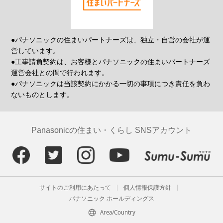
●パナソニックの住まいパートナーズは、独立・自営の会社が運
営しています。
●工事請負契約は、お客様とパナソニックの住まいパートナーズ
運営会社との間で行われます。
●パナソニックは当該契約にかかる一切の事項につき責任を負わ
ないものとします。
Panasonicの住まい・くらし SNSアカウント
サイトのご利用にあたって
個人情報保護方針
パナソニック ホールディングス
Area/Country