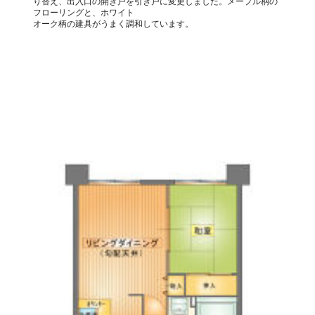
り替え、出入口の開き戸を引き戸に変更しました。メープル柄の
フローリングと、ホワイト
オーク柄の建具がうまく調和しています。