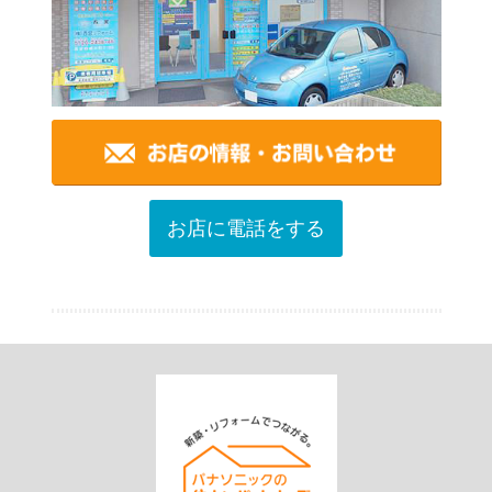
お店に電話をする