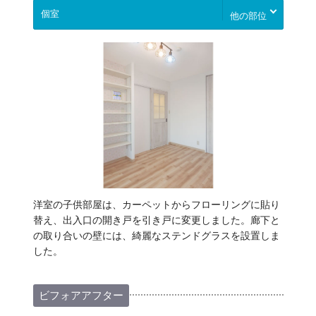
他の部位
洋室の子供部屋は、カーペットからフローリングに貼り
替え、出入口の開き戸を引き戸に変更しました。廊下と
の取り合いの壁には、綺麗なステンドグラスを設置しま
した。
ビフォアアフター