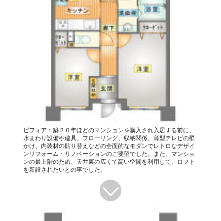
ビフォア：築２０年ほどのマンションを購入され入居する前に、
水まわり設備や建具、フローリング、収納関係、薄型テレビの壁
かけ、内装材の貼り替えなどの全面的なモダンでレトロなデザイ
ンリフォーム・リノベーションのご要望でした。また、マンショ
ンの最上階のため、天井裏の広くて高い空間を利用して、ロフト
を新設されたいとの事でした。