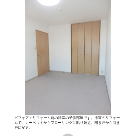
ビフォア：リフォーム前の洋室の子供部屋です。洋室のリフォー
ムで、カーペットからフローリングに貼り替え。開き戸から引き
戸に変更。