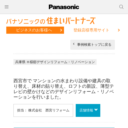
ビジネスのお客様へ
登録店様専用サイト
事例検索トップに戻る
兵庫県 Ｈ様邸デザインリフォーム・リノベーション
西宮市で マンションの水まわり設備や建具の取
り替え、床材の貼り替え、ロフトの新設、薄型テ
レビの壁かけなどのデザインリフォーム・リノベ
ーションを行いました。
担当： 株式会社 西宮リフォーム
店舗情報