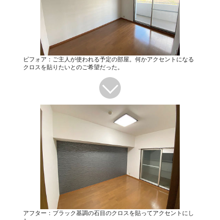
ビフォア：ご主人が使われる予定の部屋。何かアクセントになる
クロスを貼りたいとのご希望だった。
アフター：ブラック基調の石目のクロスを貼ってアクセントにし