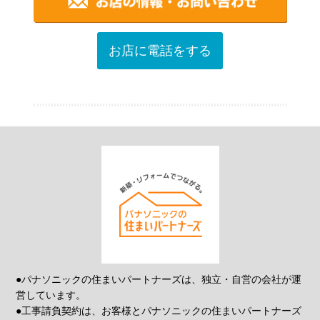
お店に電話をする
●パナソニックの住まいパートナーズは、独立・自営の会社が運
営しています。
●工事請負契約は、お客様とパナソニックの住まいパートナーズ