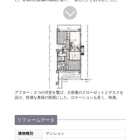
アフター：２つの洋室を繋げ、大容量のクローゼットとデスクを
設け、快適な奥様の部屋にした。ロケーションも良く、快適。
リフォームデータ
建物種別
マンション