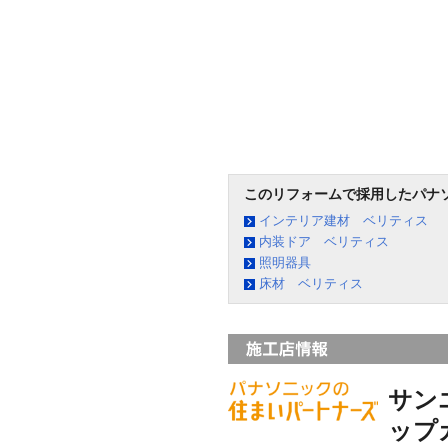
このリフォームで採用したパナ
インテリア建材 ベリティス
内装ドア ベリティス
照明器具
床材 ベリティス
サン
ップ