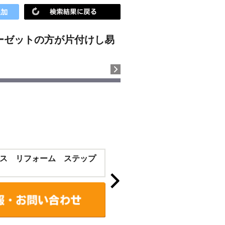
ーゼットの方が片付けし易
ス リフォーム ステップ