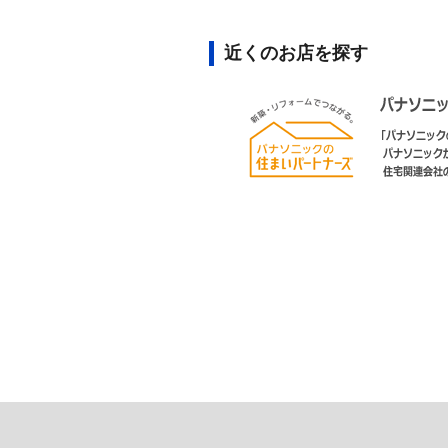
近くのお店を探す