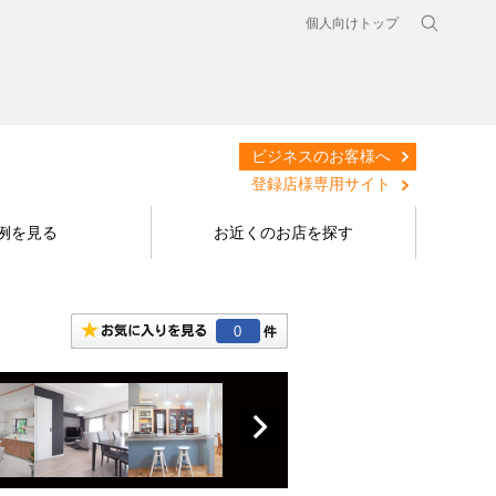
個人向けトップ
ビジネスのお客様へ
登録店様専用サイト
例を見る
お近くのお店を探す
0