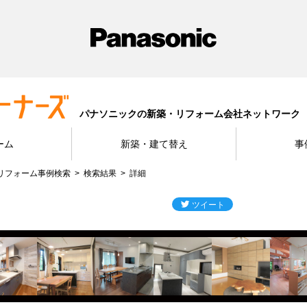
パナソニックの新築・リフォーム会社ネットワーク
ーム
新築・建て替え
事
リフォーム事例検索
検索結果
詳細