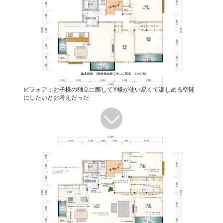
ビフォア：お子様の独立に際してY様が使い易くて楽しめる空間
にしたいとお考えだった