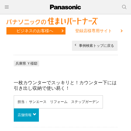
ビジネスのお客様へ
登録店様専用サイト
事例検索トップに戻る
兵庫県 Ｙ様邸
一枚カウンターでスッキリと！カウンター下には
引き出し収納で使い易く！
担当： サンエース リフォーム ステップガーデン
店舗情報