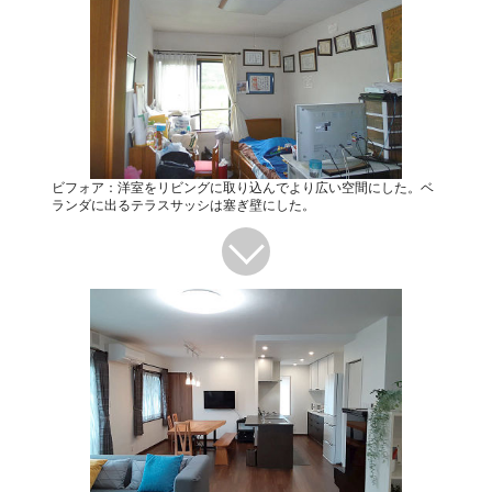
ビフォア：洋室をリビングに取り込んでより広い空間にした。ベ
ランダに出るテラスサッシは塞ぎ壁にした。