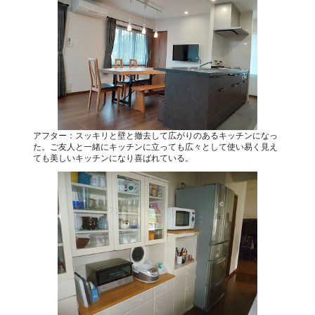
アフター：スッキリと壁と撤去して広がりのあるキッチンになっ
た。ご友人と一緒にキッチンに立っても広々として使い易く見え
ても美しいキッチンになり喜ばれている。