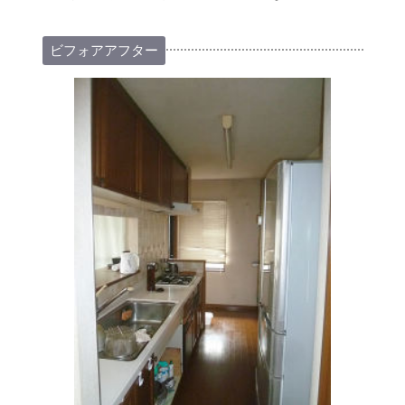
ビフォアアフター