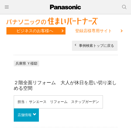
ビジネスのお客様へ
登録店様専用サイト
事例検索トップに戻る
兵庫県 Ｙ様邸
２階全面リフォーム 大人が休日を思い切り楽し
める空間
担当： サンエース リフォーム ステップガーデン
店舗情報