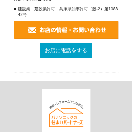
建設業 建設業許可 兵庫県知事許可（般-2）第1088
42号
お店に電話をする