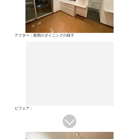
アフター：夜間のダイニングの様子
ビフォア：