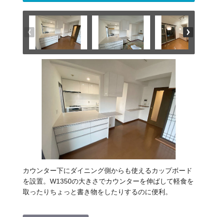
カウンター下にダイニング側からも使えるカップボード
を設置。W1350の大きさでカウンターを伸ばして軽食を
取ったりちょっと書き物をしたりするのに便利。