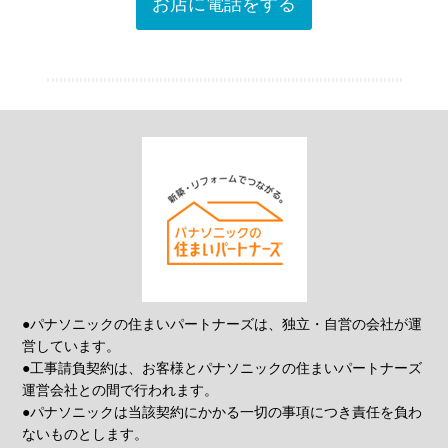
お店に電話をする
●パナソニックの住まいパートナーズは、独立・自営の会社が運
営しています。
●工事請負契約は、お客様とパナソニックの住まいパートナーズ
運営会社との間で行われます。
●パナソニックは当該契約にかかる一切の事項につき責任を負わ
ないものとします。