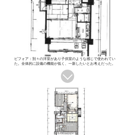
ビフォア：別々の洋室があり子供室のような感じで使われてい
た。全体的に設備の機能が低く、一新したいとお考えだった。