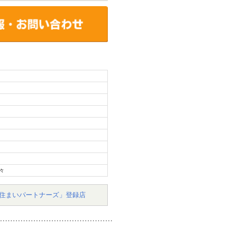
々
住まいパートナーズ」登録店