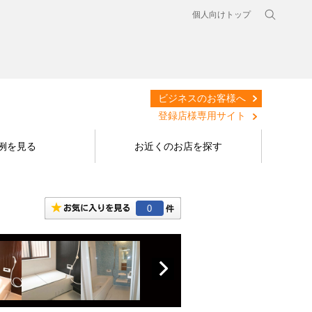
個人向けトップ
ビジネスのお客様へ
登録店様専用サイト
例を見る
お近くのお店を探す
0