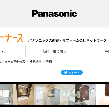
パナソニックの新築・リフォーム会社ネットワーク
ーム
新築・建て替え
事
リフォーム事例検索
検索結果
詳細