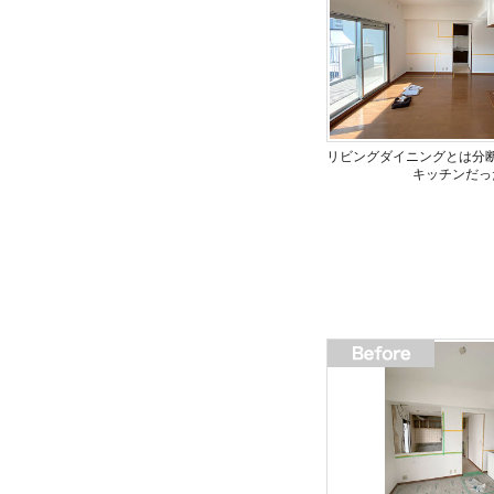
リビングダイニングとは分
キッチンだっ