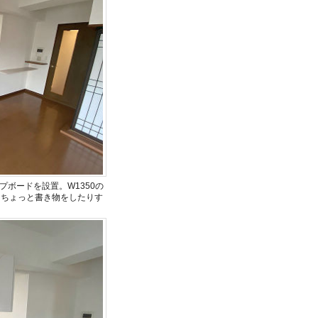
ボードを設置。W1350の
りちょっと書き物をしたりす