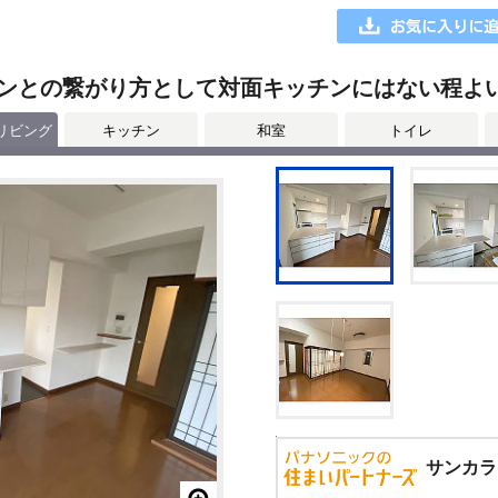
ンとの繋がり方として対面キッチンにはない程よ
リビング
キッチン
和室
トイレ
サンカラ