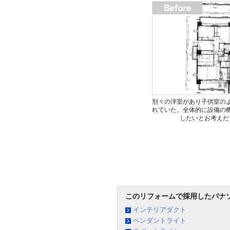
別々の洋室があり子供室の
れていた。全体的に設備の
したいとお考えだ
このリフォームで採用したパナ
インテリアダクト
ペンダントライト