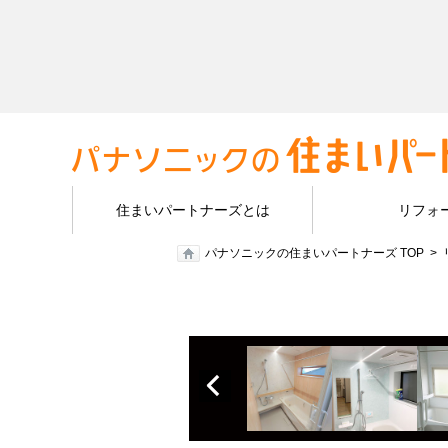
住まいパートナーズとは
リフォ
パナソニックの住まいパートナーズ TOP