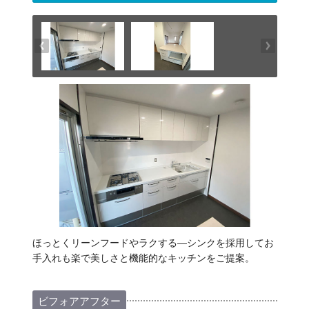
ほっとくリーンフードやラクする―シンクを採用してお
手入れも楽で美しさと機能的なキッチンをご提案。
ビフォアアフター