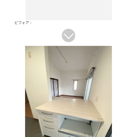
ビフォア：