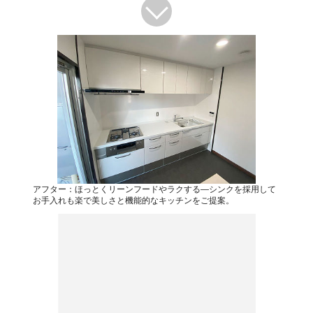
アフター：ほっとくリーンフードやラクする―シンクを採用して
お手入れも楽で美しさと機能的なキッチンをご提案。