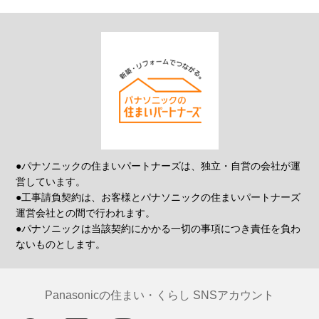
●パナソニックの住まいパートナーズは、独立・自営の会社が運
営しています。
●工事請負契約は、お客様とパナソニックの住まいパートナーズ
運営会社との間で行われます。
●パナソニックは当該契約にかかる一切の事項につき責任を負わ
ないものとします。
Panasonicの住まい・くらし SNSアカウント