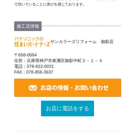
で頂いていることに喜びを感じております。
施工店情報
サンカラーズリフォーム 御影店
〒658-0054
住所：兵庫県神戸市東灘区御影中町２－１－４
電話：078-822-0031
FAX：078-856-3637
お店に電話をする