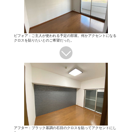
ビフォア：ご主人が使われる予定の部屋。何かアクセントになる
クロスを貼りたいとのご希望だった。
アフター：ブラック基調の石目のクロスを貼ってアクセントにし