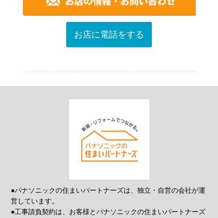
お店に電話をする
●パナソニックの住まいパートナーズは、独立・自営の会社が運
営しています。
●工事請負契約は、お客様とパナソニックの住まいパートナーズ