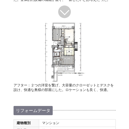
アフター：２つの洋室を繋げ、大容量のクローゼットとデスクを
設け、快適な奥様の部屋にした。ロケーションも良く、快適。
リフォームデータ
建物種別
マンション