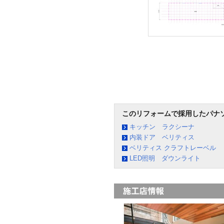
このリフォームで採用したパナ
キッチン ラクシーナ
内装ドア ベリティス
ベリティス クラフトレーベル
LED照明 ダウンライト