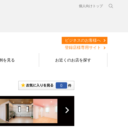
個人向けトップ
ビジネスのお客様へ
登録店様専用サイト
例を見る
お近くのお店を探す
0