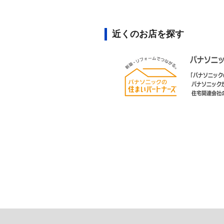
近くのお店を探す