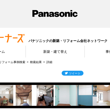
パナソニックの新築・リフォーム会社ネットワーク
ーム
新築・建て替え
事
リフォーム事例検索
検索結果
詳細