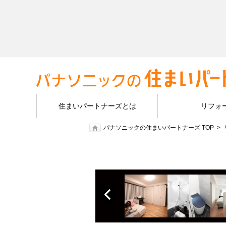
住まいパートナーズとは
リフォ
パナソニックの住まいパートナーズ TOP