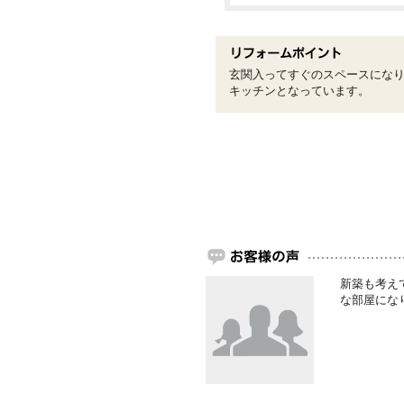
玄関入ってすぐのスペースにな
キッチンとなっています。
新築も考え
な部屋にな