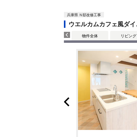
兵庫県 Ｎ邸改修工事
ウエルカムカフェ風ダイ
物件全体
リビング