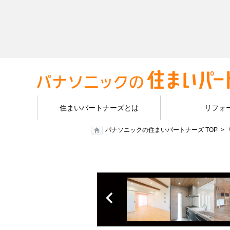
住まいパートナーズとは
リフォ
パナソニックの住まいパートナーズ TOP