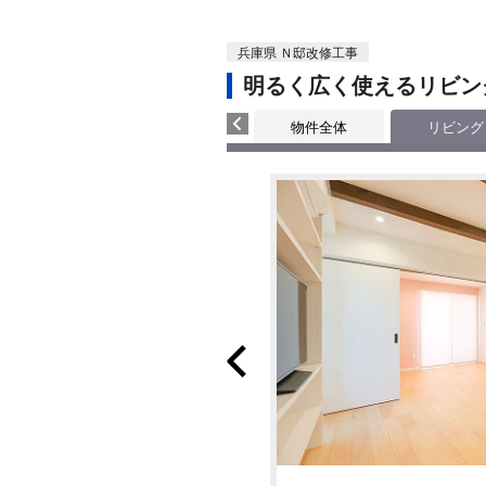
兵庫県 Ｎ邸改修工事
明るく広く使えるリビン
物件全体
リビング