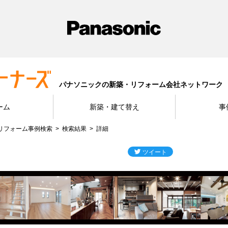
パナソニックの新築・リフォーム会社ネットワーク
ーム
新築・建て替え
事
リフォーム事例検索
検索結果
詳細