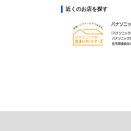
近くのお店を探す