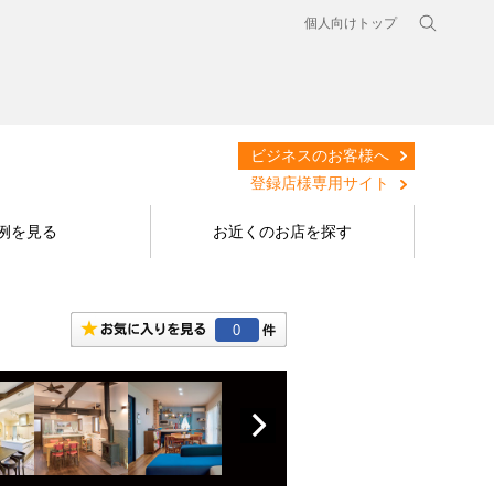
個人向けトップ
ビジネスのお客様へ
登録店様専用サイト
例を見る
お近くのお店を探す
0