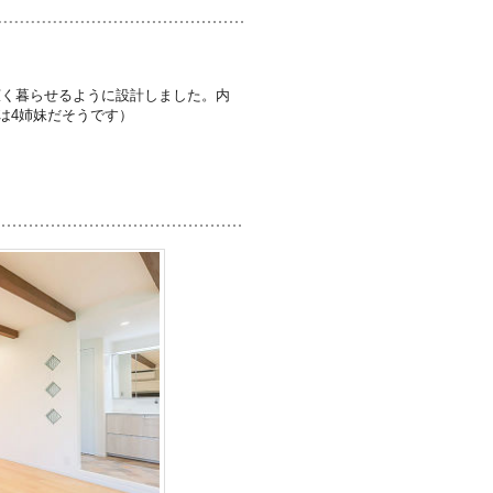
広く暮らせるように設計しました。内
は4姉妹だそうです）