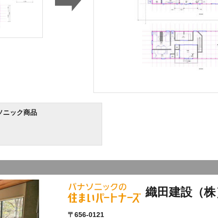
ソニック商品
織田建設（株
〒656-0121