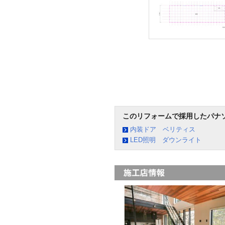
このリフォームで採用したパナ
内装ドア ベリティス
LED照明 ダウンライト