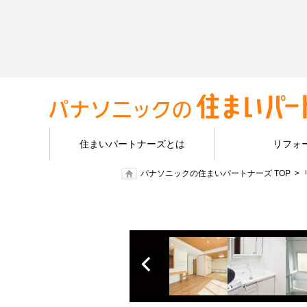
住まいパートナーズとは
リフォ
パナソニックの住まいパートナーズ TOP