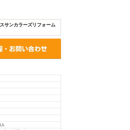
スサンカラーズリフォーム
1人