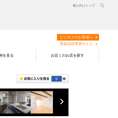
個人向けトップ
ビジネスのお客様へ
登録店様専用サイト
例を見る
お近くのお店を探す
0