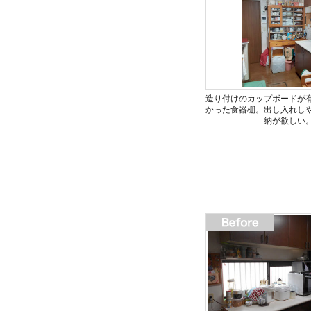
造り付けのカップボードが
かった食器棚。出し入れし
納が欲しい