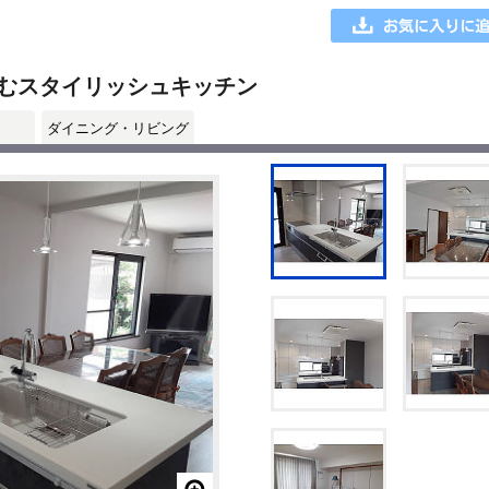
むスタイリッシュキッチン
ダイニング・リビング