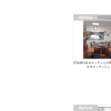
圧迫感のあるキッチンとの
せるキッチンにし