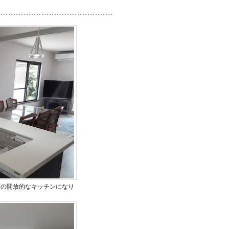
面の開放的なキッチンになり