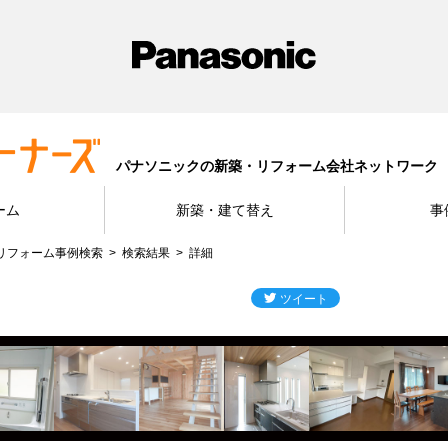
パナソニックの新築・リフォーム会社ネットワーク
ーム
新築・建て替え
事
リフォーム事例検索
検索結果
詳細