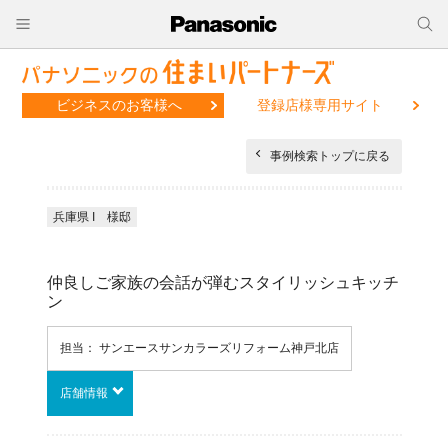
ビジネスのお客様へ
登録店様専用サイト
事例検索トップに戻る
兵庫県 I 様邸
仲良しご家族の会話が弾むスタイリッシュキッチ
ン
担当： サンエースサンカラーズリフォーム神戸北店
店舗情報