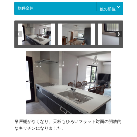
他の部位
吊戸棚がなくなり、天板もひろいフラット対面の開放的
なキッチンになりました。