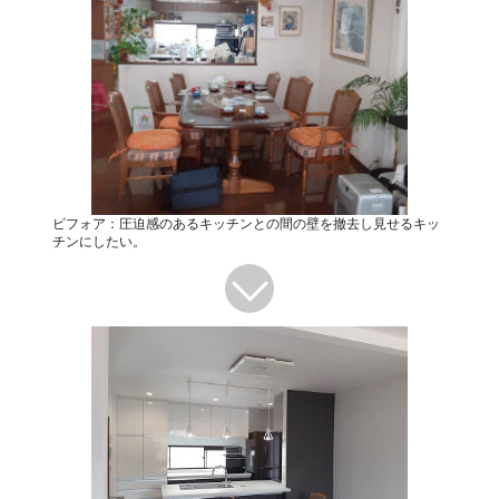
ビフォア：圧迫感のあるキッチンとの間の壁を撤去し見せるキッ
チンにしたい。