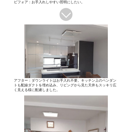
ビフォア：お手入れしやすい照明にしたい。
アフター：ダウンライトはお手入れ不要。キッチン上のペンダン
トも配線ダクトを埋め込み、リビングから見た天井もスッキリ広
く見える様に配慮しました。