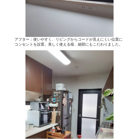
アフター：使いやすく、リビングからコードが見えにくい位置に
コンセントを設置。美しく使える様、細部にもこだわりました。