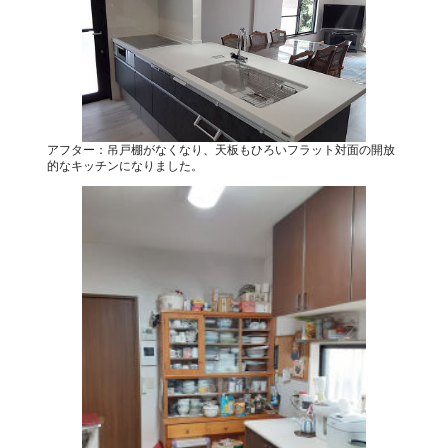
アフター：吊戸棚がなくなり、天板もひろいフラット対面の開放
的なキッチンになりました。