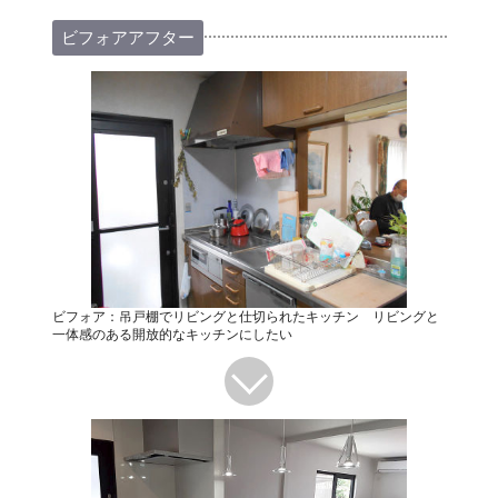
ビフォアアフター
ビフォア：吊戸棚でリビングと仕切られたキッチン リビングと
一体感のある開放的なキッチンにしたい