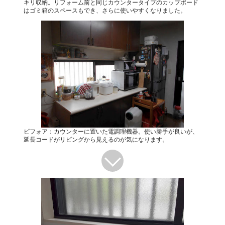
キリ収納。リフォーム前と同じカウンタータイプのカップボード
はゴミ箱のスペースもでき、さらに使いやすくなりました。
ビフォア：カウンターに置いた電調理機器。使い勝手が良いが、
延長コードがリビングから見えるのが気になります。