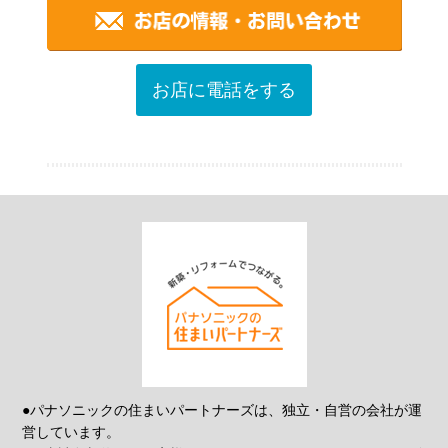
お店に電話をする
●パナソニックの住まいパートナーズは、独立・自営の会社が運
営しています。