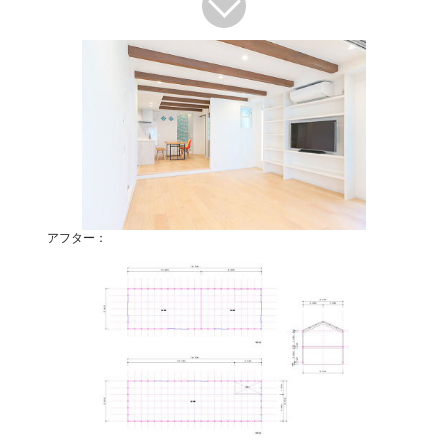
アフター：