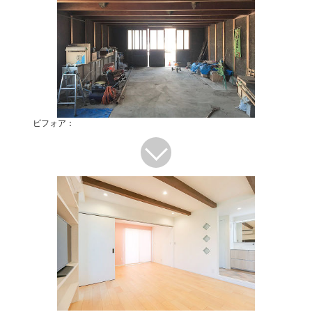
ビフォア：