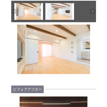
ビフォアアフター