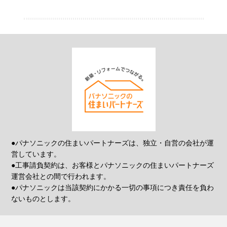
●パナソニックの住まいパートナーズは、独立・自営の会社が運
営しています。
●工事請負契約は、お客様とパナソニックの住まいパートナーズ
運営会社との間で行われます。
●パナソニックは当該契約にかかる一切の事項につき責任を負わ
ないものとします。