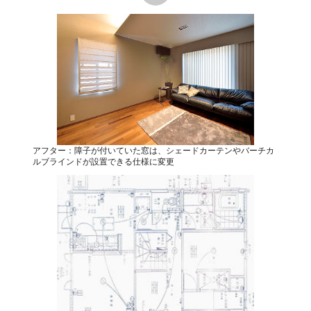
アフター：障子が付いていた窓は、シェードカーテンやバーチカ
ルブラインドが設置できる仕様に変更