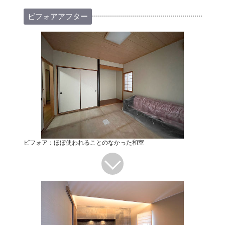
ビフォアアフター
ビフォア：ほぼ使われることのなかった和室