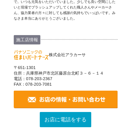
で。いつも元気をいただいていました。少しでも良い空間にした
いと現場でブラッシュアップしてくれた職人さんやメーカーさ
ん、協力業者の方々に対しても感謝の気持ちでいっぱいです。み
なさま本当にありがとうございました。
施工店情報
株式会社アラカーサ
〒651-1301
住所：兵庫県神戸市北区藤原台北町３－６－１４
電話：078-203-2367
FAX：078-203-7081
お店に電話をする