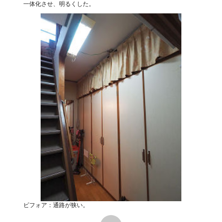
一体化させ、明るくした。
ビフォア：通路が狭い。