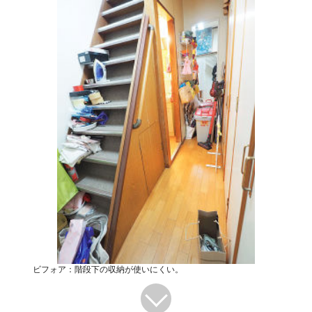
ビフォア：階段下の収納が使いにくい。