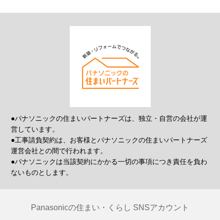
●パナソニックの住まいパートナーズは、独立・自営の会社が運
営しています。
●工事請負契約は、お客様とパナソニックの住まいパートナーズ
運営会社との間で行われます。
●パナソニックは当該契約にかかる一切の事項につき責任を負わ
ないものとします。
Panasonicの住まい・くらし SNSアカウント