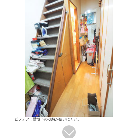
ビフォア：階段下の収納が使いにくい。