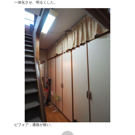
一体化させ、明るくした。
ビフォア：通路が狭い。