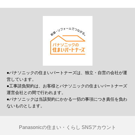
●パナソニックの住まいパートナーズは、独立・自営の会社が運
営しています。
●工事請負契約は、お客様とパナソニックの住まいパートナーズ
運営会社との間で行われます。
●パナソニックは当該契約にかかる一切の事項につき責任を負わ
ないものとします。
Panasonicの住まい・くらし SNSアカウント