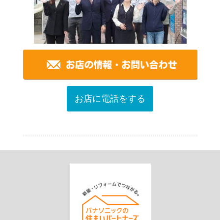
お店に電話をする