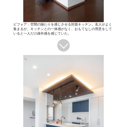
ビフォア：空間の隔たりを感じさせる対面キッチン。友人がよく
集まるが、キッチンとの一体感がなく、おもてなしの用意をして
いると一人だけ疎外感を感じていた。