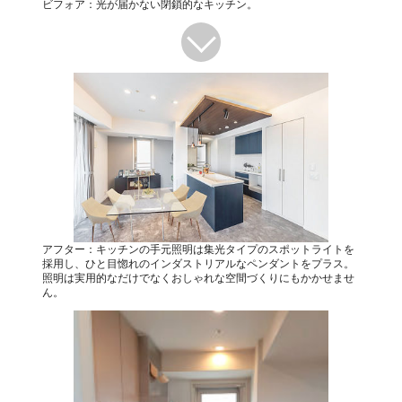
ビフォア：光が届かない閉鎖的なキッチン。
アフター：キッチンの手元照明は集光タイプのスポットライトを
採用し、ひと目惚れのインダストリアルなペンダントをプラス。
照明は実用的なだけでなくおしゃれな空間づくりにもかかせませ
ん。