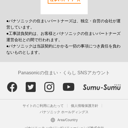
●パナソニックの住まいパートナーズは、独立・自営の会社が運
営しています。
●工事請負契約は、お客様とパナソニックの住まいパートナーズ
運営会社との間で行われます。
●パナソニックは当該契約にかかる一切の事項につき責任を負わ
ないものとします。
Panasonicの住まい・くらし SNSアカウント
サイトのご利用にあたって
個人情報保護方針
パナソニック ホールディングス
Area/Country
パナソニック ハウジングソリューションズ株式会社