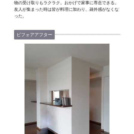
物の受け取りもラクラク。おかげで家事に専念できる。
友人が集まった時は皆が料理に加わり、疎外感がなくな
った。
ビフォアアフター