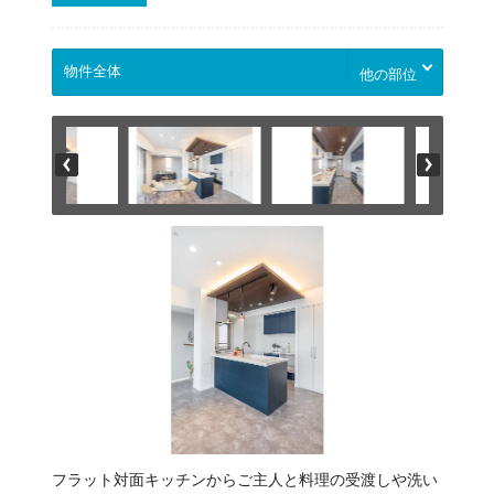
他の部位
フラット対面キッチンからご主人と料理の受渡しや洗い