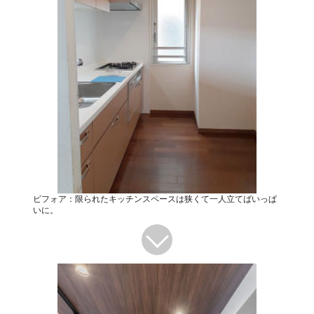
ビフォア：限られたキッチンスペースは狭くて一人立てばいっぱ
いに。