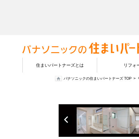
住まいパートナーズとは
リフォ
パナソニックの住まいパートナーズ TOP