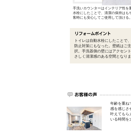
手洗いカウンターはインテリア性を
水栓にしたことで、清潔の保持はも
客時にも安心してご使用して頂ける
トイレは自動水栓にしたことで
防止対策にもなった。壁紙はご
択。手洗器側の壁にはアクセン
さしく清潔感のある空間となり
年齢を重ね
感を感じさ
叶えてもら
いる時間を