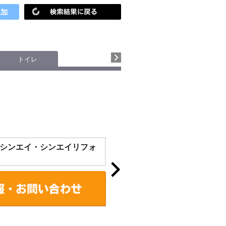
トイレ
シンエイ・シンエイリフォ