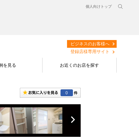
個人向けトップ
ビジネスのお客様へ
登録店様専用サイト
例を見る
お近くのお店を探す
0