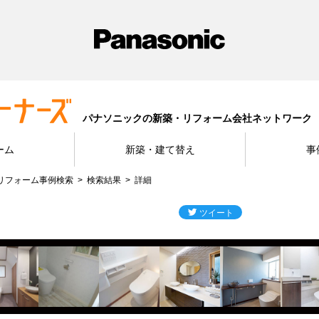
パナソニックの新築・リフォーム会社ネットワーク
ーム
新築・建て替え
事
リフォーム事例検索
検索結果
詳細