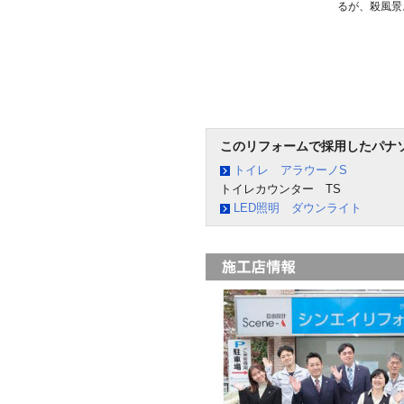
るが、殺風景
このリフォームで採用したパナ
トイレ アラウーノS
トイレカウンター TS
LED照明 ダウンライト