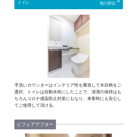
他の部位
手洗いカウンターはインテリア性を重視して木目柄をご
選択。トイレは自動水栓にしたことで、清潔の保持はも
ちろんコロナ感染防止対策にもなり、来客時にも安心し
てご使用して頂ける。
ビフォアアフター