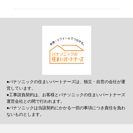
●パナソニックの住まいパートナーズは、独立・自営の会社が運
営しています。
●工事請負契約は、お客様とパナソニックの住まいパートナーズ
運営会社との間で行われます。
●パナソニックは当該契約にかかる一切の事項につき責任を負わ
ないものとします。