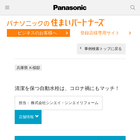
ビジネスのお客様へ
登録店様専用サイト
事例検索トップに戻る
兵庫県 Ｋ様邸
清潔を保つ自動水栓は、コロナ禍にもマッチ！
担当： 株式会社シンエイ・シンエイリフォーム
店舗情報