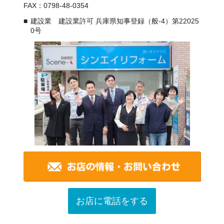
FAX：0798-48-0354
建設業 建設業許可 兵庫県知事登録（般-4）第22025
0号
お店に電話をする