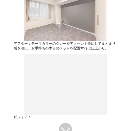
アフター：テーマカラーのグレーをアクセント壁にしてまとまり
感を演出。お手持ちの木目のベッドを配置すれば仕上がり。
ビフォア：