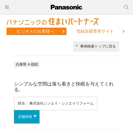
ビジネスのお客様へ
登録店様専用サイト
事例検索トップに戻る
兵庫県 Ｋ様邸
シンプルな空間は落ち着きと快眠を与えてくれ
る。
担当： 株式会社シンエイ・シンエイリフォーム
店舗情報