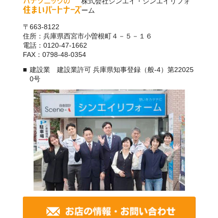
株式会社シンエイ・シンエイリフォ
ーム
〒663-8122
住所：兵庫県西宮市小曽根町４－５－１６
電話：0120-47-1662
FAX：0798-48-0354
建設業 建設業許可 兵庫県知事登録（般-4）第22025
0号