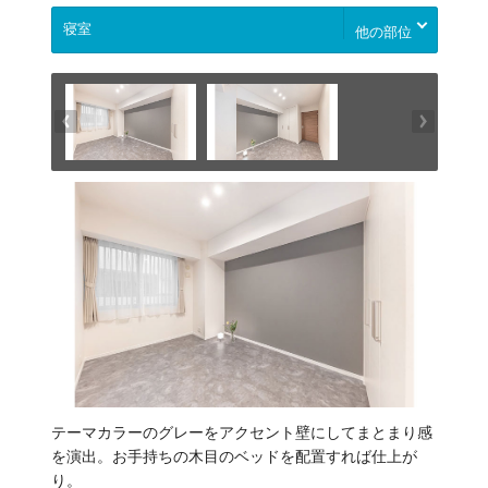
他の部位
テーマカラーのグレーをアクセント壁にしてまとまり感
を演出。お手持ちの木目のベッドを配置すれば仕上が
り。