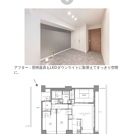
アフター：照明器具もLEDダウンライトに取替えてすっきり空間
に。