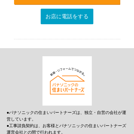
お店に電話をする
●パナソニックの住まいパートナーズは、独立・自営の会社が運
営しています。
●工事請負契約は、お客様とパナソニックの住まいパートナーズ
運営会社との間で行われます。