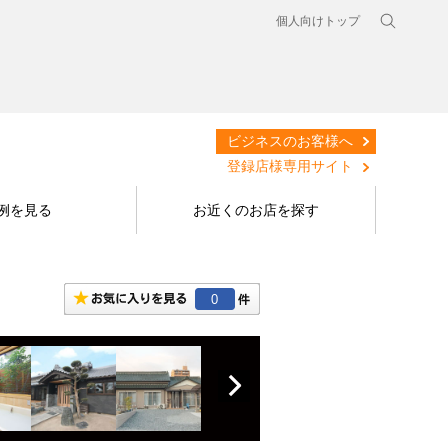
個人向けトップ
ビジネスのお客様へ
登録店様専用サイト
例を見る
お近くのお店を探す
0