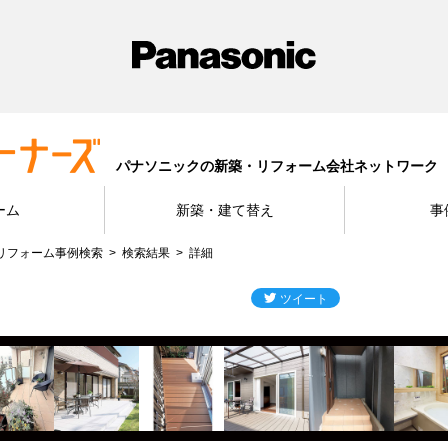
パナソニックの新築・リフォーム会社ネットワーク
ーム
新築・建て替え
事
リフォーム事例検索
検索結果
詳細