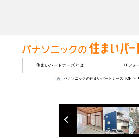
住まいパートナーズとは
リフォ
パナソニックの住まいパートナーズ TOP