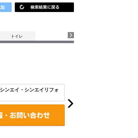
トイレ
シンエイ・シンエイリフォ