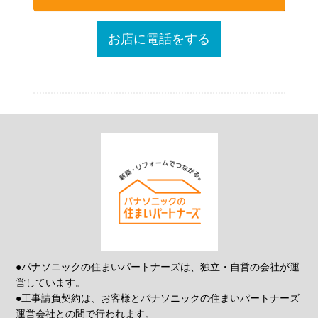
お店に電話をする
●パナソニックの住まいパートナーズは、独立・自営の会社が運
営しています。
●工事請負契約は、お客様とパナソニックの住まいパートナーズ
運営会社との間で行われます。