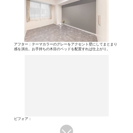
アフター：テーマカラーのグレーをアクセント壁にしてまとまり
感を演出。お手持ちの木目のベッドを配置すれば仕上がり。
ビフォア：