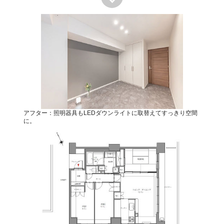
アフター：照明器具もLEDダウンライトに取替えてすっきり空間
に。