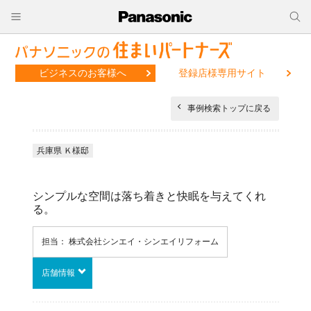
ビジネスのお客様へ
登録店様専用サイト
事例検索トップに戻る
兵庫県 Ｋ様邸
シンプルな空間は落ち着きと快眠を与えてくれ
る。
担当： 株式会社シンエイ・シンエイリフォーム
店舗情報