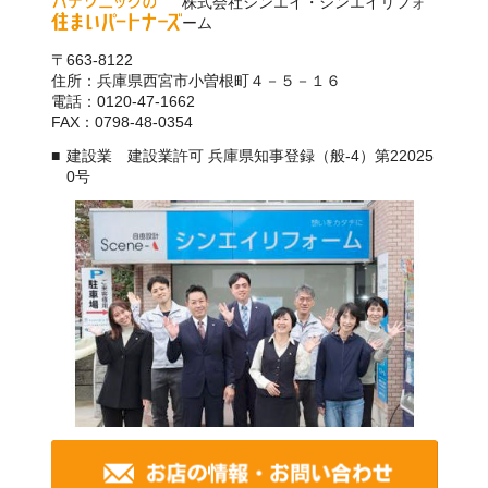
株式会社シンエイ・シンエイリフォ
ーム
〒663-8122
住所：兵庫県西宮市小曽根町４－５－１６
電話：0120-47-1662
FAX：0798-48-0354
建設業 建設業許可 兵庫県知事登録（般-4）第22025
0号