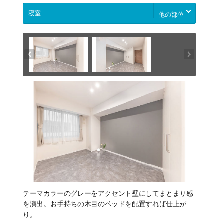
他の部位
テーマカラーのグレーをアクセント壁にしてまとまり感
を演出。お手持ちの木目のベッドを配置すれば仕上が
り。