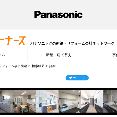
パナソニックの新築・リフォーム会社ネットワーク
ーム
新築・建て替え
事
リフォーム事例検索
検索結果
詳細