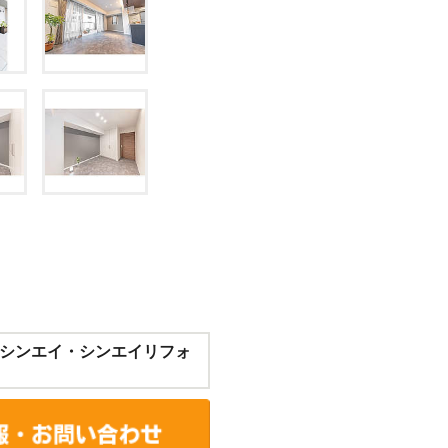
シンエイ・シンエイリフォ