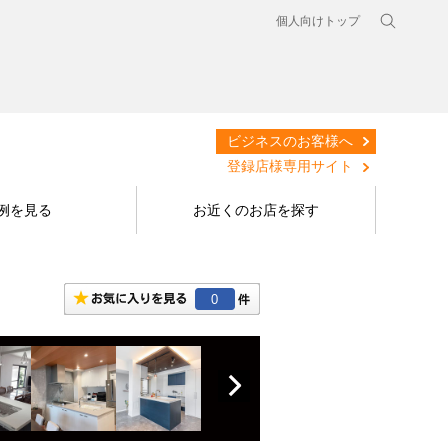
個人向けトップ
ビジネスのお客様へ
登録店様専用サイト
例を見る
お近くのお店を探す
0