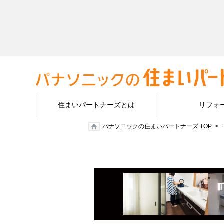
住まいパートナーズとは
リフォ
パナソニックの住まいパートナーズ TOP