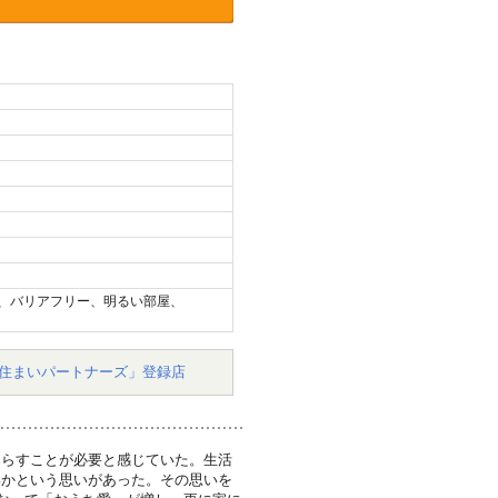
、バリアフリー、明るい部屋、
住まいパートナーズ」登録店
暮らすことが必要と感じていた。生活
いかという思いがあった。その思いを