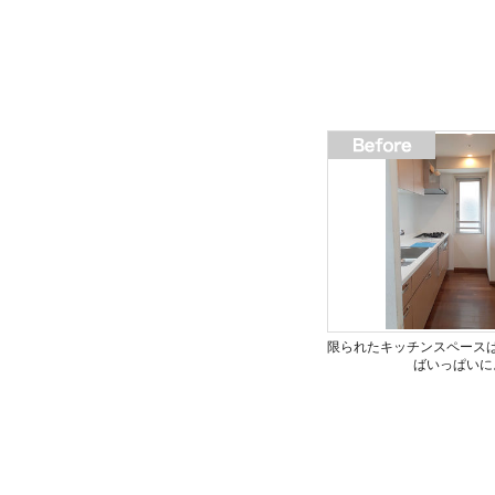
限られたキッチンスペース
ばいっぱいに