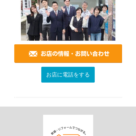
お店に電話をする