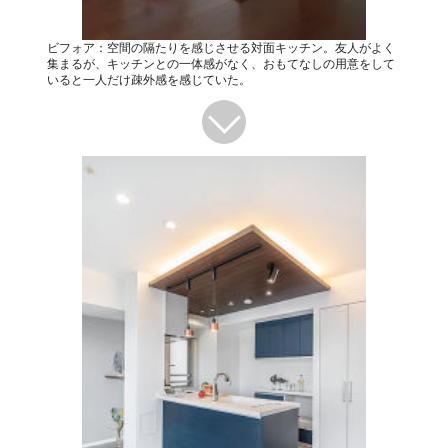
ビフォア：空間の隔たりを感じさせる対面キッチン。友人がよく
集まるが、キッチンとの一体感がなく、おもてなしの用意をして
いると一人だけ疎外感を感じていた。