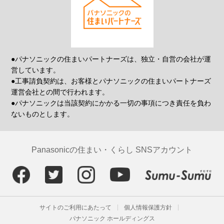
●パナソニックの住まいパートナーズは、独立・自営の会社が運
営しています。
●工事請負契約は、お客様とパナソニックの住まいパートナーズ
運営会社との間で行われます。
●パナソニックは当該契約にかかる一切の事項につき責任を負わ
ないものとします。
Panasonicの住まい・くらし SNSアカウント
サイトのご利用にあたって
個人情報保護方針
パナソニック ホールディングス