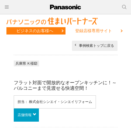
ビジネスのお客様へ
登録店様専用サイト
事例検索トップに戻る
兵庫県 Ｋ様邸
フラット対面で開放的なオープンキッチンに！～
バルコニーまで見渡せる快適空間！
担当： 株式会社シンエイ・シンエイリフォーム
店舗情報