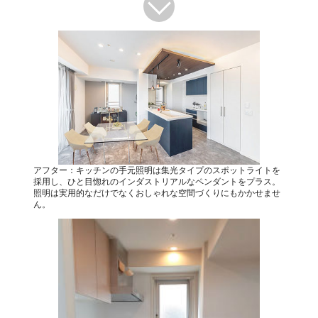
アフター：キッチンの手元照明は集光タイプのスポットライトを
採用し、ひと目惚れのインダストリアルなペンダントをプラス。
照明は実用的なだけでなくおしゃれな空間づくりにもかかせませ
ん。