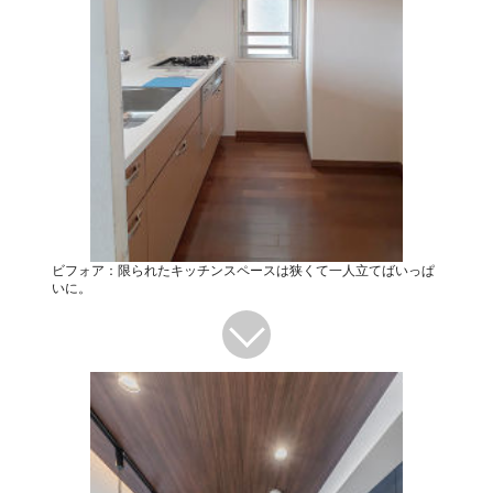
ビフォア：限られたキッチンスペースは狭くて一人立てばいっぱ
いに。