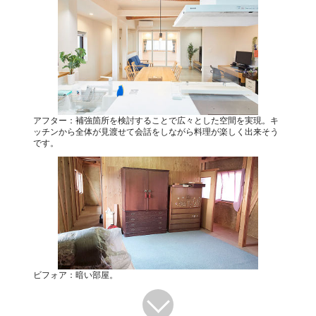
アフター：補強箇所を検討することで広々とした空間を実現。キ
ッチンから全体が見渡せて会話をしながら料理が楽しく出来そう
です。
ビフォア：暗い部屋。