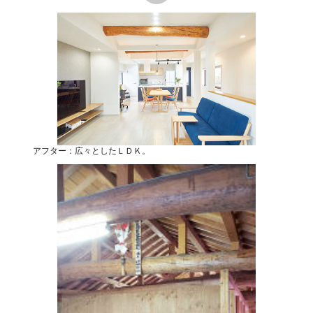
アフター：広々としたＬＤＫ。