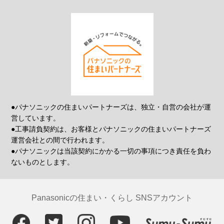
●パナソニックの住まいパートナーズは、独立・自営の会社が運
営しています。
●工事請負契約は、お客様とパナソニックの住まいパートナーズ
運営会社との間で行われます。
●パナソニックは当該契約にかかる一切の事項につき責任を負わ
ないものとします。
Panasonicの住まい・くらし SNSアカウント