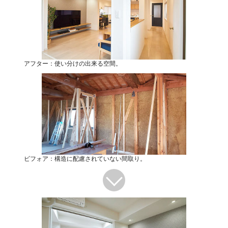
アフター：使い分けの出来る空間。
ビフォア：構造に配慮されていない間取り。