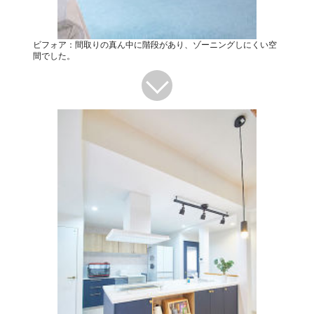
ビフォア：間取りの真ん中に階段があり、ゾーニングしにくい空
間でした。