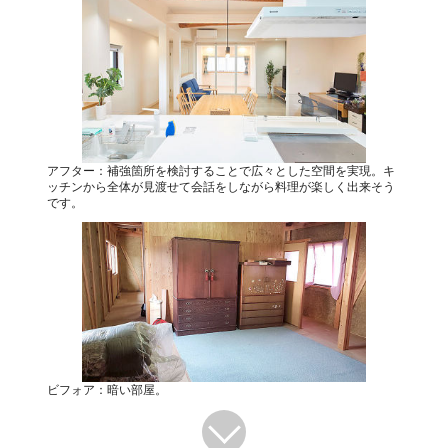
アフター：補強箇所を検討することで広々とした空間を実現。キ
ッチンから全体が見渡せて会話をしながら料理が楽しく出来そう
です。
ビフォア：暗い部屋。