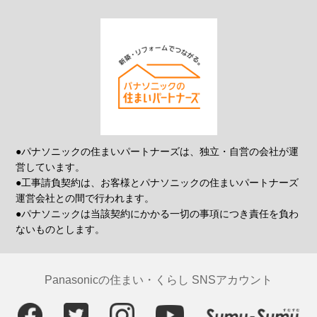
●パナソニックの住まいパートナーズは、独立・自営の会社が運
営しています。
●工事請負契約は、お客様とパナソニックの住まいパートナーズ
運営会社との間で行われます。
●パナソニックは当該契約にかかる一切の事項につき責任を負わ
ないものとします。
Panasonicの住まい・くらし SNSアカウント