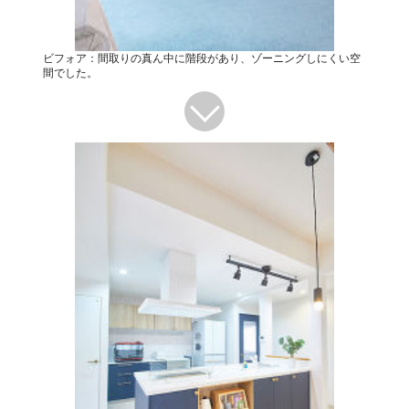
ビフォア：間取りの真ん中に階段があり、ゾーニングしにくい空
間でした。