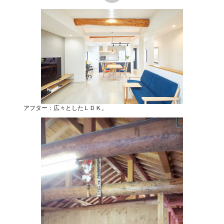
アフター：広々としたＬＤＫ。