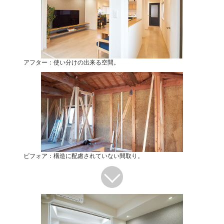
アフター：使い分けの出来る空間。
ビフォア：構造に配慮されていない間取り。