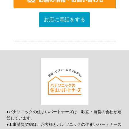
お店に電話をする
●パナソニックの住まいパートナーズは、独立・自営の会社が運
営しています。
●工事請負契約は、お客様とパナソニックの住まいパートナーズ