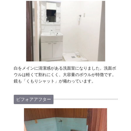
白をメインに清潔感がある洗面室になりました。洗面ボ
ウルは軽くて割れにくく、大容量のボウルが特徴です。
鏡も「くもりシャット」が備わっています。
ビフォアアフター