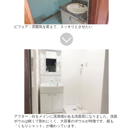
ビフォア：雰囲気を変えて、スッキリとさせたい
アフター：白をメインに清潔感がある洗面室になりました。洗面
ボウルは軽くて割れにくく、大容量のボウルが特徴です。鏡も
「くもりシャット」が備わっています。