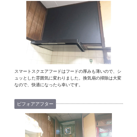
スマートスクエアフードはフードの厚みも薄いので、シ
ュッとした雰囲気に変わりました。換気扇の掃除は大変
なので、快適になったら幸いです。
ビフォアアフター