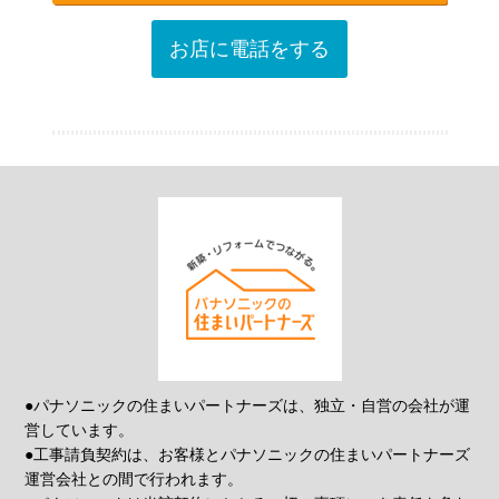
お店に電話をする
●パナソニックの住まいパートナーズは、独立・自営の会社が運
営しています。
●工事請負契約は、お客様とパナソニックの住まいパートナーズ
運営会社との間で行われます。