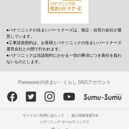
●パナソニックの住まいパートナーズは、独立・自営の会社が運
営しています。
●工事請負契約は、お客様とパナソニックの住まいパートナーズ
運営会社との間で行われます。
●パナソニックは当該契約にかかる一切の事項につき責任を負わ
ないものとします。
Panasonicの住まい・くらし SNSアカウント
サイトのご利用にあたって
個人情報保護方針
パナソニック ホールディングス