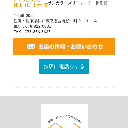
サンカラーズリフォーム 御影店
〒658-0054
住所：兵庫県神戸市東灘区御影中町２－１－４
電話：078-822-0031
FAX：078-856-3637
お店に電話をする