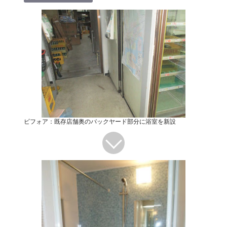
ビフォア：既存店舗奥のバックヤード部分に浴室を新設