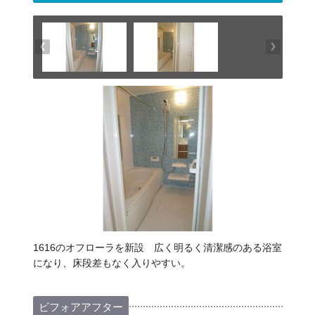
1616のオフローラを新設 広く明るく清潔感のある浴室
になり、床段差もなく入りやすい。
ビフォアアフター