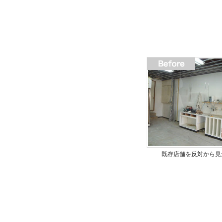
既存店舗を反対から見