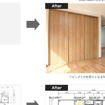
リビングとの仕切りとなる3