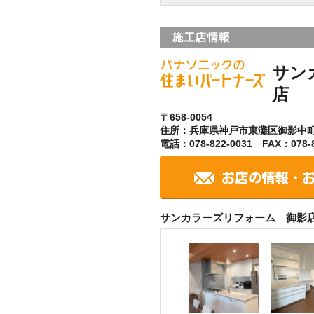
サン
店
〒658-0054
住所：兵庫県神戸市東灘区御影中
電話：078-822-0031 FAX：078-8
サンカラーズリフォーム 御影