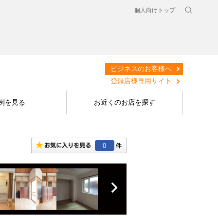
個人向けトップ
ビジネスのお客様へ
登録店様専用サイト
例を見る
お近くのお店を探す
0