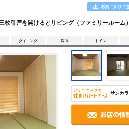
三枚引戸を開けるとリビング（ファミリールーム
ダイニング
洗面
トイレ
サンカラ