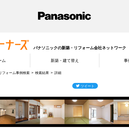
パナソニックの新築・リフォーム会社ネットワーク
ーム
新築・建て替え
事
リフォーム事例検索
検索結果
詳細