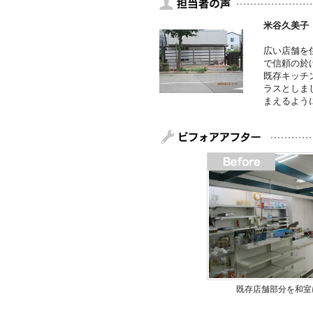
米谷久美子
広い店舗を
で信頼の於
既存キッチ
ラスとしま
まえるよう
既存店舗部分を和室