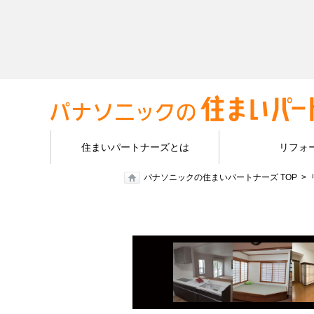
住まいパートナーズとは
リフォ
パナソニックの住まいパートナーズ TOP