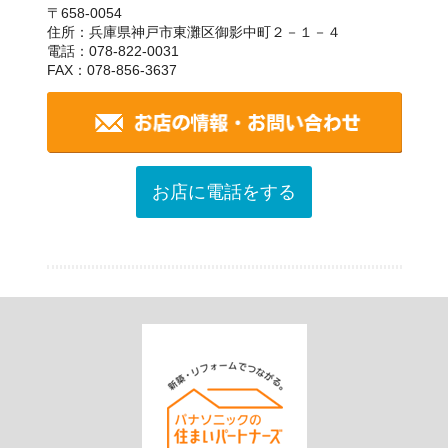
〒658-0054
住所：兵庫県神戸市東灘区御影中町２－１－４
電話：078-822-0031
FAX：078-856-3637
お店に電話をする