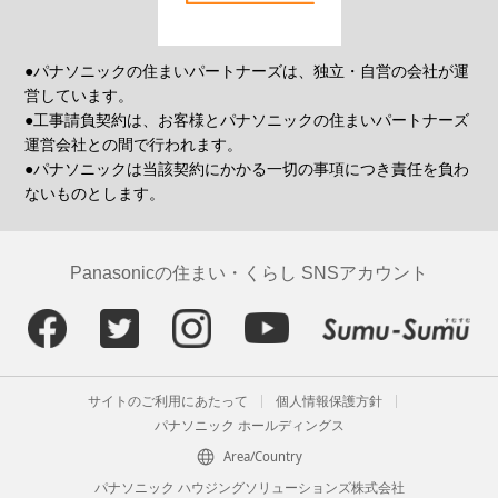
●パナソニックの住まいパートナーズは、独立・自営の会社が運
営しています。
●工事請負契約は、お客様とパナソニックの住まいパートナーズ
運営会社との間で行われます。
●パナソニックは当該契約にかかる一切の事項につき責任を負わ
ないものとします。
Panasonicの住まい・くらし SNSアカウント
サイトのご利用にあたって
個人情報保護方針
パナソニック ホールディングス
Area/Country
パナソニック ハウジングソリューションズ株式会社