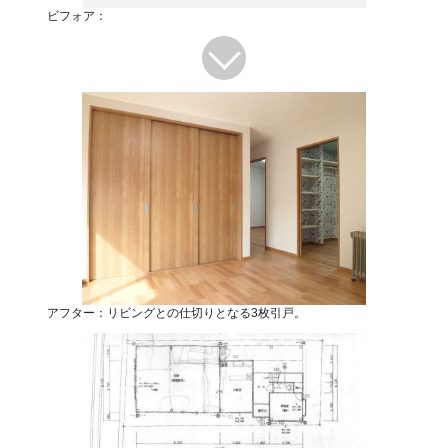
ビフォア：
アフター：リビングとの仕切りとなる3枚引戸。