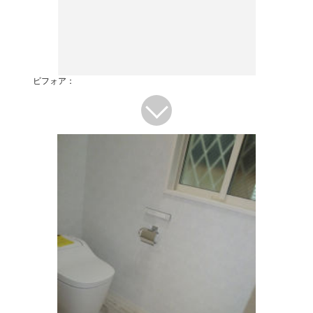
ビフォア：