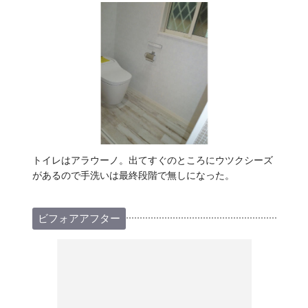
トイレはアラウーノ。出てすぐのところにウツクシーズ
があるので手洗いは最終段階で無しになった。
ビフォアアフター