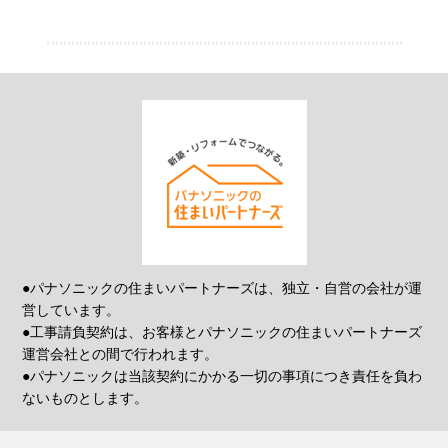
●パナソニックの住まいパートナーズは、独立・自営の会社が運
営しています。
●工事請負契約は、お客様とパナソニックの住まいパートナーズ
運営会社との間で行われます。
●パナソニックは当該契約にかかる一切の事項につき責任を負わ
ないものとします。