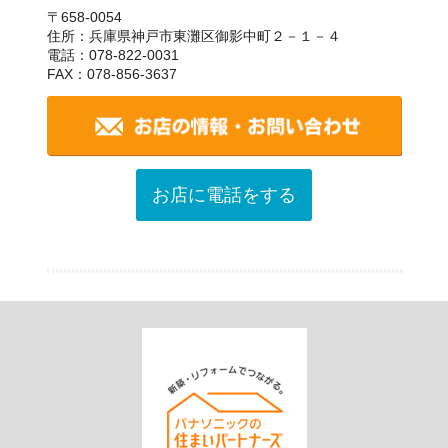
〒658-0054
住所：兵庫県神戸市東灘区御影中町２－１－４
電話：078-822-0031
FAX：078-856-3637
お店に電話をする