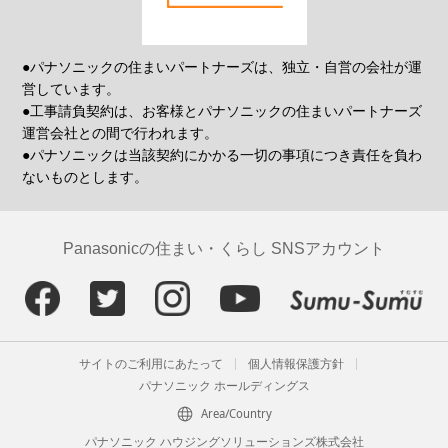
●パナソニックの住まいパートナーズは、独立・自営の会社が運
営しています。
●工事請負契約は、お客様とパナソニックの住まいパートナーズ
運営会社との間で行われます。
●パナソニックは当該契約にかかる一切の事項につき責任を負わ
ないものとします。
Panasonicの住まい・くらし SNSアカウント
サイトのご利用にあたって
個人情報保護方針
パナソニック ホールディングス
Area/Country
パナソニック ハウジングソリューションズ株式会社