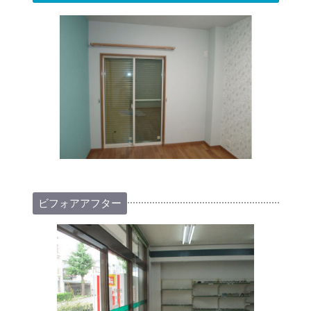
ビフォアアフター