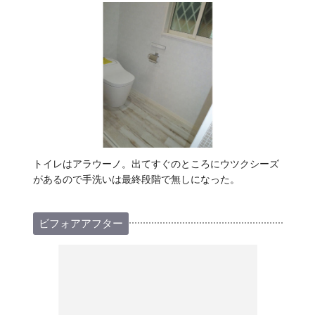
トイレはアラウーノ。出てすぐのところにウツクシーズ
があるので手洗いは最終段階で無しになった。
ビフォアアフター