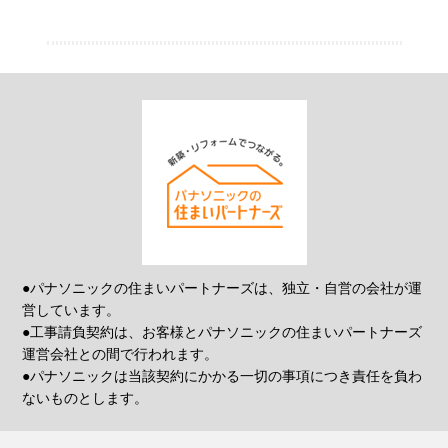
●パナソニックの住まいパートナーズは、独立・自営の会社が運
営しています。
●工事請負契約は、お客様とパナソニックの住まいパートナーズ
運営会社との間で行われます。
●パナソニックは当該契約にかかる一切の事項につき責任を負わ
ないものとします。