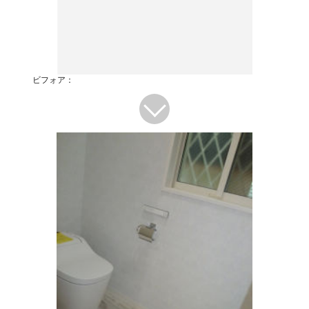
ビフォア：