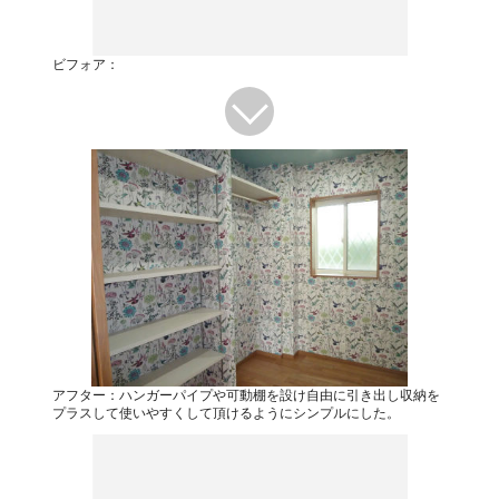
ビフォア：
アフター：ハンガーパイプや可動棚を設け自由に引き出し収納を
プラスして使いやすくして頂けるようにシンプルにした。