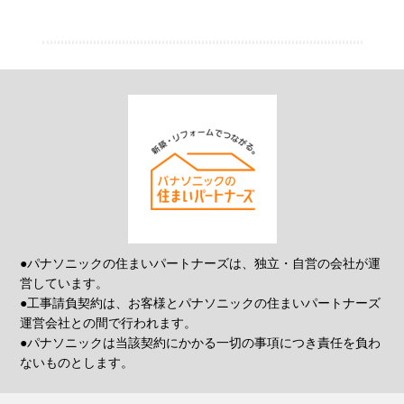
●パナソニックの住まいパートナーズは、独立・自営の会社が運
営しています。
●工事請負契約は、お客様とパナソニックの住まいパートナーズ
運営会社との間で行われます。
●パナソニックは当該契約にかかる一切の事項につき責任を負わ
ないものとします。