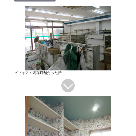
ビフォア：既存店舗だった所