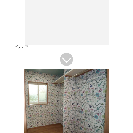
ビフォア：