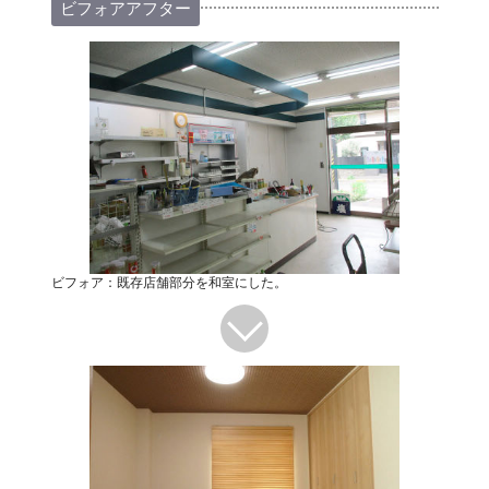
ビフォアアフター
ビフォア：既存店舗部分を和室にした。