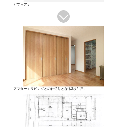
ビフォア：
アフター：リビングとの仕切りとなる3枚引戸。