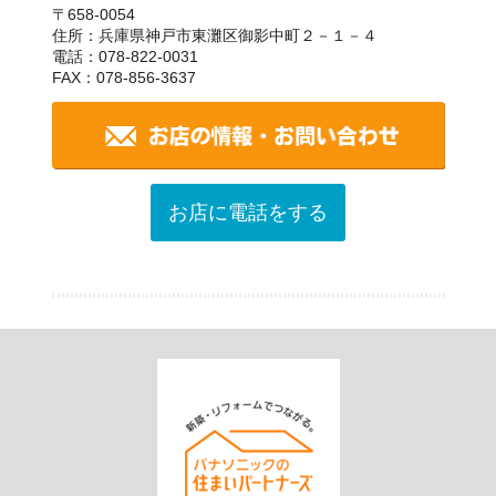
〒658-0054
住所：兵庫県神戸市東灘区御影中町２－１－４
電話：078-822-0031
FAX：078-856-3637
お店に電話をする