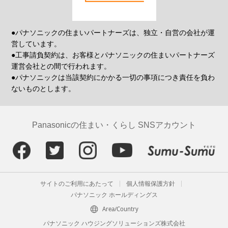
●パナソニックの住まいパートナーズは、独立・自営の会社が運
営しています。
●工事請負契約は、お客様とパナソニックの住まいパートナーズ
運営会社との間で行われます。
●パナソニックは当該契約にかかる一切の事項につき責任を負わ
ないものとします。
Panasonicの住まい・くらし SNSアカウント
サイトのご利用にあたって
個人情報保護方針
パナソニック ホールディングス
Area/Country
パナソニック ハウジングソリューションズ株式会社